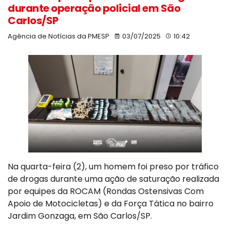
durante operação policial em São
Carlos/SP
Agência de Notícias da PMESP
03/07/2025
10:42
Na quarta-feira (2), um homem foi preso por tráfico
de drogas durante uma ação de saturação realizada
por equipes da ROCAM (Rondas Ostensivas Com
Apoio de Motocicletas) e da Força Tática no bairro
Jardim Gonzaga, em São Carlos/SP.