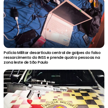
Polícia Militar desarticula central de golpes do falso
ressarcimento do INSS e prende quatro pessoas na
zona leste de São Paulo