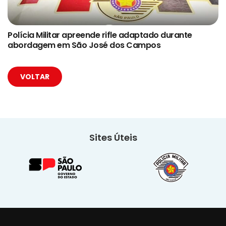
Polícia Militar apreende rifle adaptado durante
abordagem em São José dos Campos
VOLTAR
Sites Úteis