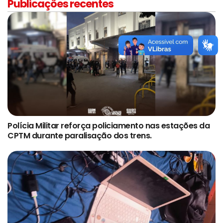
Publicações recentes
Polícia Militar reforça policiamento nas estações da
CPTM durante paralisação dos trens.