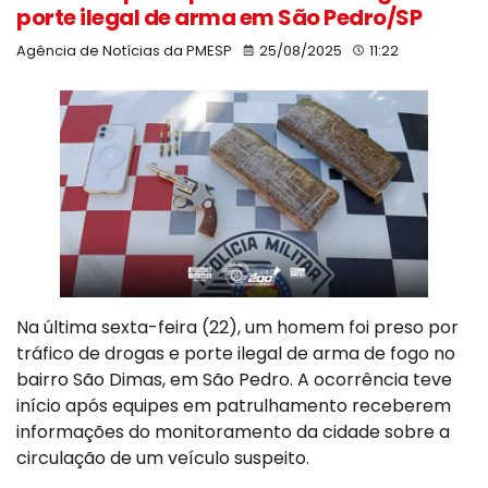
porte ilegal de arma em São Pedro/SP
Agência de Notícias da PMESP
25/08/2025
11:22
Na última sexta-feira (22), um homem foi preso por
tráfico de drogas e porte ilegal de arma de fogo no
bairro São Dimas, em São Pedro. A ocorrência teve
início após equipes em patrulhamento receberem
informações do monitoramento da cidade sobre a
circulação de um veículo suspeito.