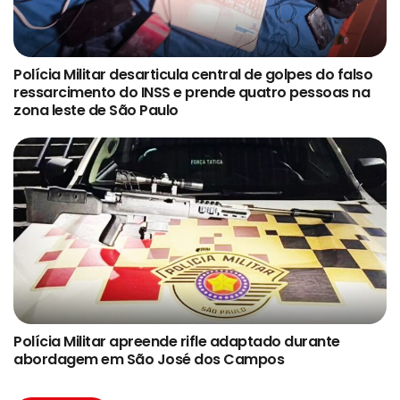
Polícia Militar desarticula central de golpes do falso
ressarcimento do INSS e prende quatro pessoas na
zona leste de São Paulo
Polícia Militar apreende rifle adaptado durante
abordagem em São José dos Campos