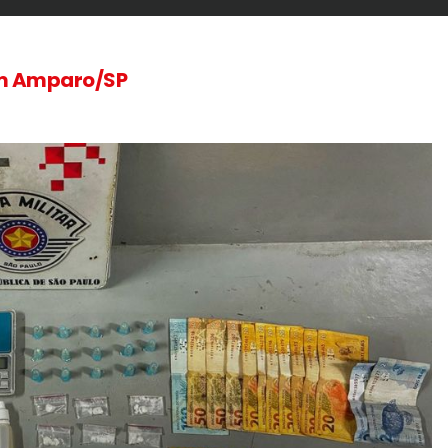
em Amparo/SP