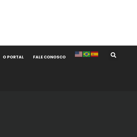
O PORTAL
FALE CONOSCO