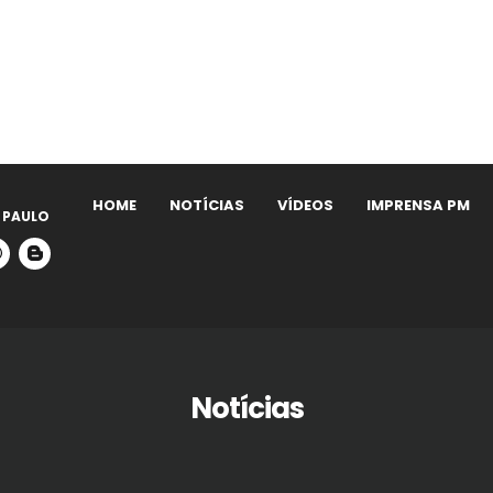
HOME
NOTÍCIAS
VÍDEOS
IMPRENSA PM
 PAULO
Notícias