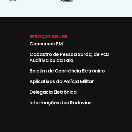
SERVIÇOS ONLINE
Concursos PM
Cadastro de Pessoa Surda, de PcD
Auditiva ou da Fala
Boletim de Ocorrência Eletrônico
Aplicativos da Polícia Militar
Delegacia Eletrônica
Informações das Rodovias