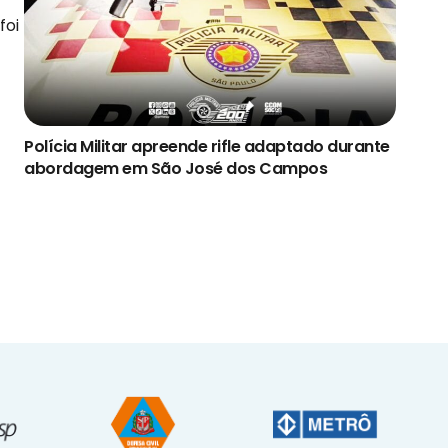
foi
Polícia Militar apreende rifle adaptado durante
abordagem em São José dos Campos