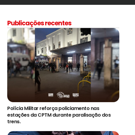
Publicações recentes
Polícia Militar reforça policiamento nas
estações da CPTM durante paralisação dos
trens.