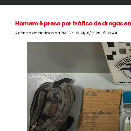
Homem é preso por tráfico de drogas 
Agência de Notícias da PMESP
21/01/2026
16:44