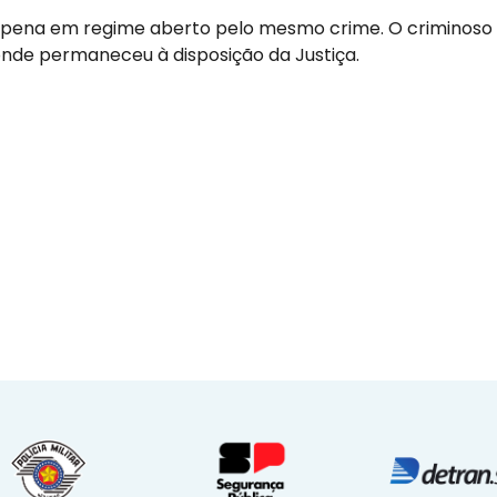
pena em regime aberto pelo mesmo crime. O criminoso 
 onde permaneceu à disposição da Justiça.