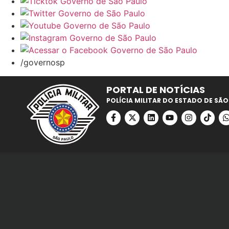
/governosp
PORTAL DE NOTÍCIAS
POLÍCIA MILITAR DO ESTADO DE SÃO