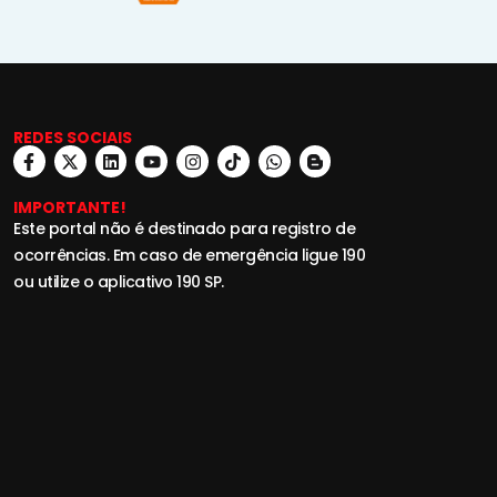
REDES SOCIAIS
IMPORTANTE!
Este portal não é destinado para registro de
ocorrências. Em caso de emergência ligue 190
ou utilize o aplicativo 190 SP.