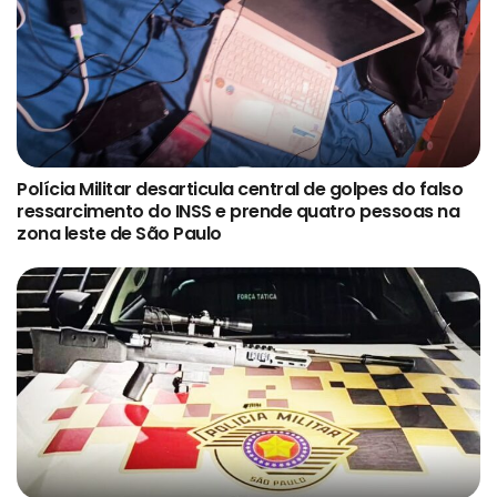
Polícia Militar desarticula central de golpes do falso
ressarcimento do INSS e prende quatro pessoas na
zona leste de São Paulo