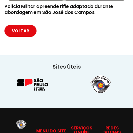
Polícia Militar apreende rifle adaptado durante
abordagem em São José dos Campos
VOLTAR
Sites Úteis
SERVIÇOS
REDES
MENU DO SITE
ONLINE
SOCIAIS