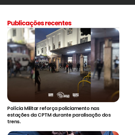
Publicações recentes
Polícia Militar reforça policiamento nas
estações da CPTM durante paralisação dos
trens.