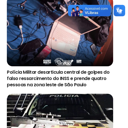
Polícia Militar desarticula central de golpes do
falso ressarcimento do INSS e prende quatro
pessoas na zona leste de São Paulo