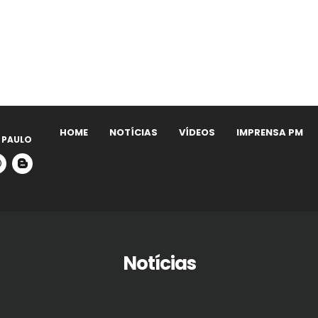
HOME
NOTÍCIAS
VÍDEOS
IMPRENSA PM
 PAULO
Notícias