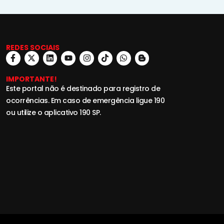
REDES SOCIAIS
IMPORTANTE!
Este portal não é destinado para registro de
ocorrências. Em caso de emergência ligue 190
ou utilize o aplicativo 190 SP.