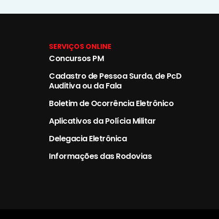
SERVIÇOS ONLINE
Concursos PM
Cadastro de Pessoa Surda, de PcD
Auditiva ou da Fala
Boletim de Ocorrência Eletrônico
Aplicativos da Polícia Militar
Delegacia Eletrônica
Informações das Rodovias