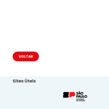
VOLTAR
Sites Úteis