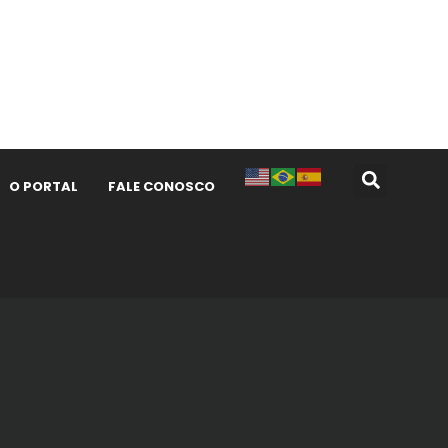
O PORTAL
FALE CONOSCO