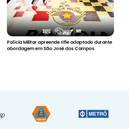
Polícia Militar apreende rifle adaptado durante
abordagem em São José dos Campos