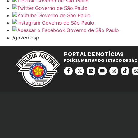
/governosp
PORTAL DE NOTÍCIAS
POLÍCIA MILITAR DO ESTADO DE SÃO