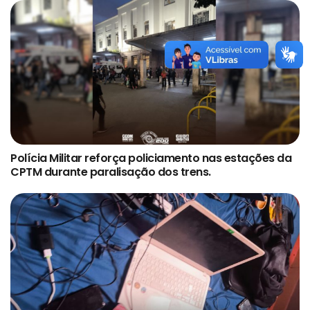
Polícia Militar reforça policiamento nas estações da
CPTM durante paralisação dos trens.