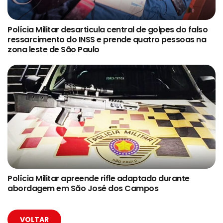
Polícia Militar desarticula central de golpes do falso
ressarcimento do INSS e prende quatro pessoas na
zona leste de São Paulo
Polícia Militar apreende rifle adaptado durante
abordagem em São José dos Campos
VOLTAR