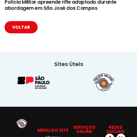
Polícia Militar apreende rifle adaptado durante
abordagem em São José dos Campos
VOLTAR
Sites Úteis
SERVIÇOS
REDES
MENU DO SITE
ONLINE
SOCIAIS