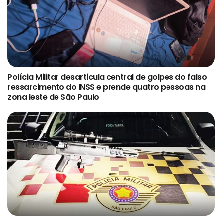
Polícia Militar desarticula central de golpes do falso
ressarcimento do INSS e prende quatro pessoas na
zona leste de São Paulo