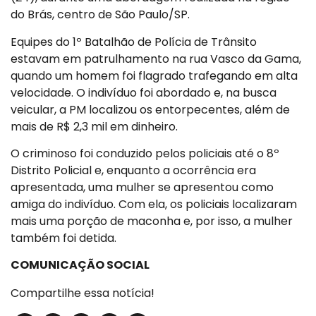
do Brás, centro de São Paulo/SP.
Equipes do 1º Batalhão de Polícia de Trânsito
estavam em patrulhamento na rua Vasco da Gama,
quando um homem foi flagrado trafegando em alta
velocidade. O indivíduo foi abordado e, na busca
veicular, a PM localizou os entorpecentes, além de
mais de R$ 2,3 mil em dinheiro.
O criminoso foi conduzido pelos policiais até o 8º
Distrito Policial e, enquanto a ocorrência era
apresentada, uma mulher se apresentou como
amiga do indivíduo. Com ela, os policiais localizaram
mais uma porção de maconha e, por isso, a mulher
também foi detida.
COMUNICAÇÃO SOCIAL
Compartilhe essa notícia!