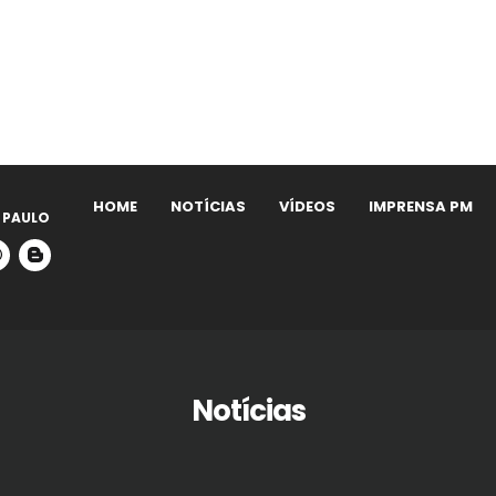
HOME
NOTÍCIAS
VÍDEOS
IMPRENSA PM
 PAULO
Notícias