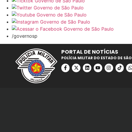
/governosp
PORTAL DE NOTÍCIAS
POLÍCIA MILITAR DO ESTADO DE SÃO