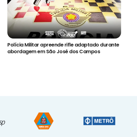
Polícia Militar apreende rifle adaptado durante
abordagem em São José dos Campos