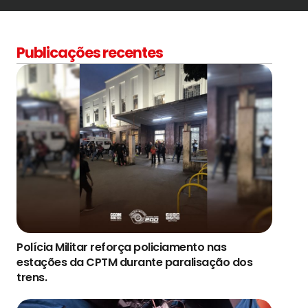
Publicações recentes
Polícia Militar reforça policiamento nas
estações da CPTM durante paralisação dos
trens.