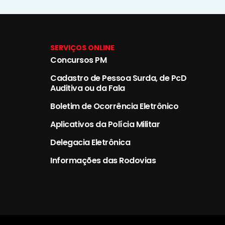
SERVIÇOS ONLINE
Concursos PM
Cadastro de Pessoa Surda, de PcD
Auditiva ou da Fala
Boletim de Ocorrência Eletrônico
Aplicativos da Polícia Militar
Delegacia Eletrônica
Informações das Rodovias