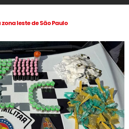
 zona leste de São Paulo