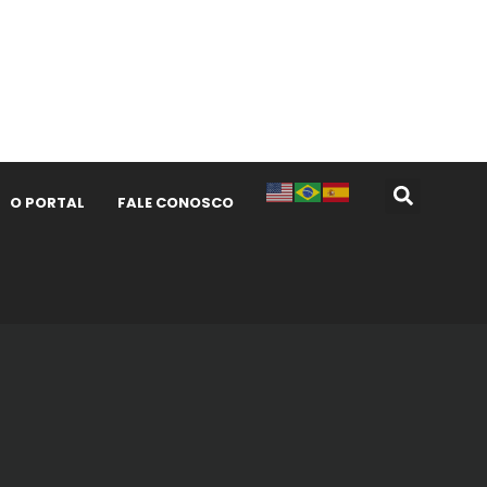
O PORTAL
FALE CONOSCO