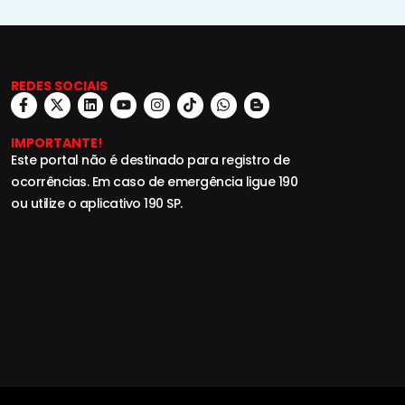
REDES SOCIAIS
IMPORTANTE!
Este portal não é destinado para registro de
ocorrências. Em caso de emergência ligue 190
ou utilize o aplicativo 190 SP.