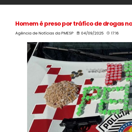
Homem é preso por tráfico de drogas na
Agência de Notícias da PMESP
04/09/2025
17:16