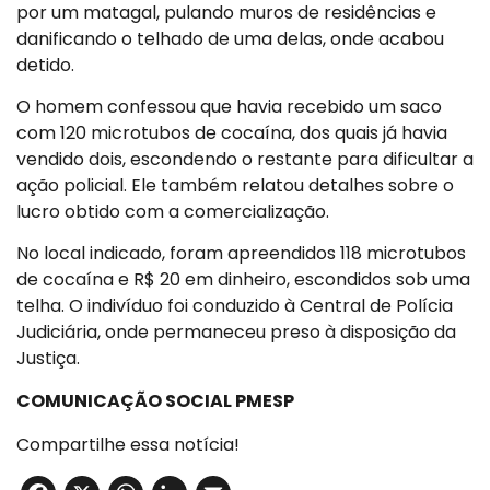
por um matagal, pulando muros de residências e
danificando o telhado de uma delas, onde acabou
detido.
O homem confessou que havia recebido um saco
com 120 microtubos de cocaína, dos quais já havia
vendido dois, escondendo o restante para dificultar a
ação policial. Ele também relatou detalhes sobre o
lucro obtido com a comercialização.
No local indicado, foram apreendidos 118 microtubos
de cocaína e R$ 20 em dinheiro, escondidos sob uma
telha. O indivíduo foi conduzido à Central de Polícia
Judiciária, onde permaneceu preso à disposição da
Justiça.
COMUNICAÇÃO SOCIAL PMESP
Compartilhe essa notícia!