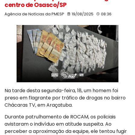
centro de Osasco/SP
Agência de Notícias da PMESP
19/08/2025
08:36
Na tarde desta segunda-feira, 18, um homem foi
preso em flagrante por tráfico de drogas no bairro
Chácaras TV, em Araçatuba.
Durante patrulhamento de ROCAM, os policiais
avistaram o indivíduo em atitude suspeita. Ao
perceber a aproximação da equipe, ele tentou fugir