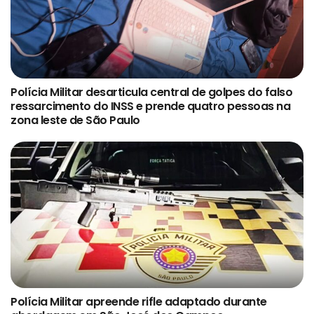
Polícia Militar desarticula central de golpes do falso
ressarcimento do INSS e prende quatro pessoas na
zona leste de São Paulo
Polícia Militar apreende rifle adaptado durante