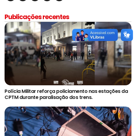
Publicações recentes
Polícia Militar reforça policiamento nas estações da
CPTM durante paralisação dos trens.