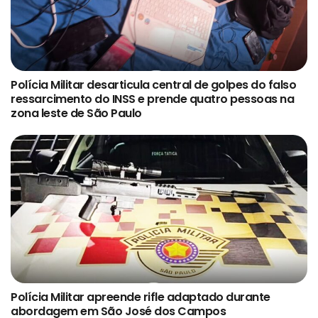
Polícia Militar desarticula central de golpes do falso
ressarcimento do INSS e prende quatro pessoas na
zona leste de São Paulo
Polícia Militar apreende rifle adaptado durante
abordagem em São José dos Campos