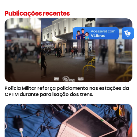
Publicações recentes
Polícia Militar reforça policiamento nas estações da
CPTM durante paralisação dos trens.