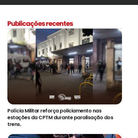
Publicações recentes
Polícia Militar reforça policiamento nas
estações da CPTM durante paralisação dos
trens.