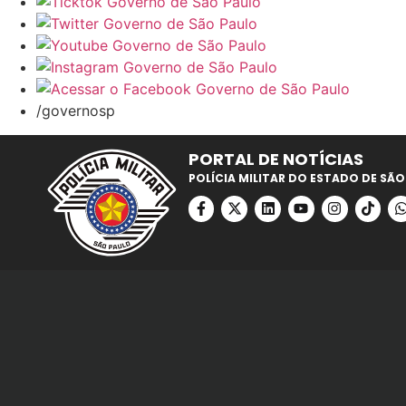
/governosp
PORTAL DE NOTÍCIAS
POLÍCIA MILITAR DO ESTADO DE SÃO