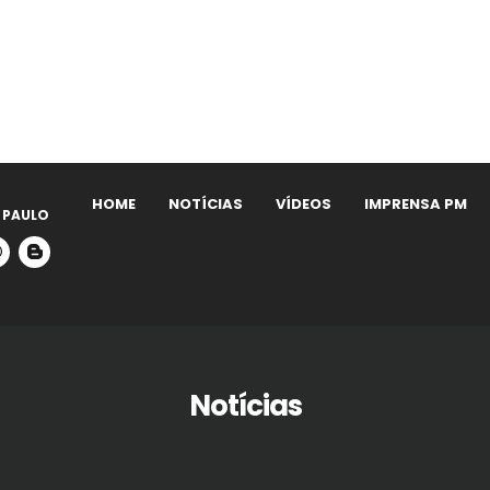
HOME
NOTÍCIAS
VÍDEOS
IMPRENSA PM
 PAULO
Notícias