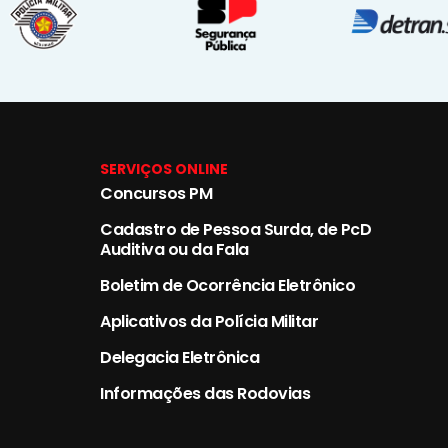
SERVIÇOS ONLINE
Concursos PM
Cadastro de Pessoa Surda, de PcD
Auditiva ou da Fala
Boletim de Ocorrência Eletrônico
Aplicativos da Polícia Militar
Delegacia Eletrônica
Informações das Rodovias