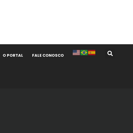
O PORTAL
FALE CONOSCO