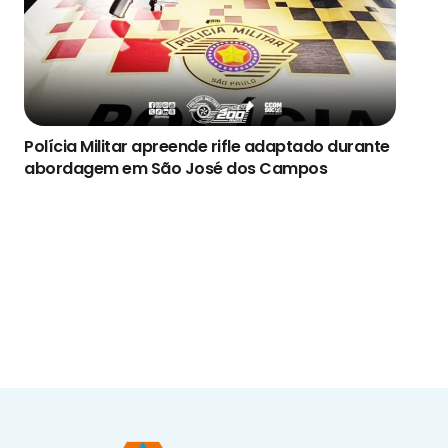
Polícia Militar apreende rifle adaptado durante
abordagem em São José dos Campos