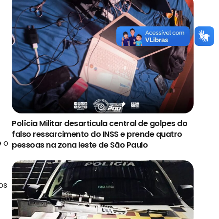
Polícia Militar desarticula central de golpes do
falso ressarcimento do INSS e prende quatro
e o
pessoas na zona leste de São Paulo
os