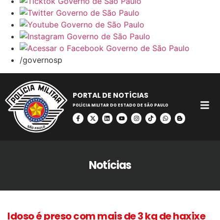
/governosp
PORTAL DE NOTÍCIAS
POLÍCIA MILITAR DO ESTADO DE SÃO PAULO
Notícias
Idoso é preso com mais de 3 kg de haxixe