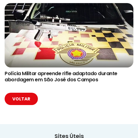
Polícia Militar apreende rifle adaptado durante
abordagem em São José dos Campos
VOLTAR
Sites Úteis