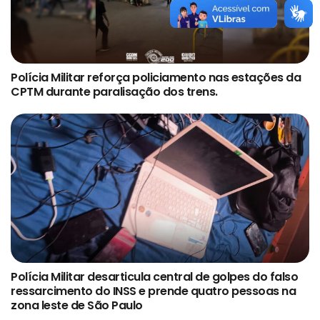
Polícia Militar reforça policiamento nas estações da
CPTM durante paralisação dos trens.
Polícia Militar desarticula central de golpes do falso
ressarcimento do INSS e prende quatro pessoas na
zona leste de São Paulo