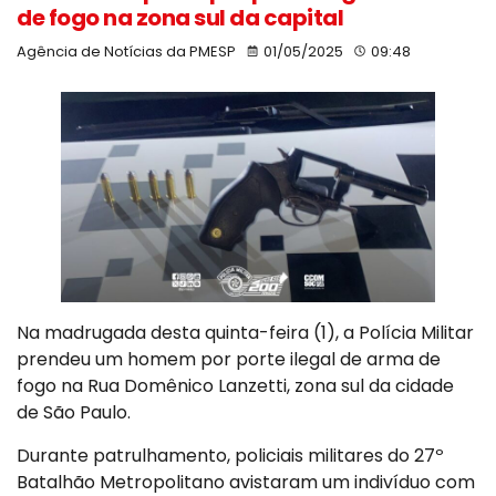
de fogo na zona sul da capital
Agência de Notícias da PMESP
01/05/2025
09:48
Na madrugada desta quinta-feira (1), a Polícia Militar
prendeu um homem por porte ilegal de arma de
fogo na Rua Domênico Lanzetti, zona sul da cidade
de São Paulo.
Durante patrulhamento, policiais militares do 27º
Batalhão Metropolitano avistaram um indivíduo com