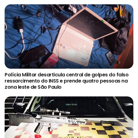
Polícia Militar desarticula central de golpes do falso
ressarcimento do INSS e prende quatro pessoas na
zona leste de São Paulo