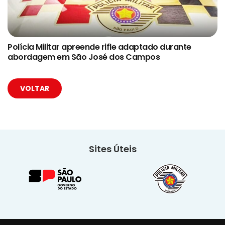
Polícia Militar apreende rifle adaptado durante
abordagem em São José dos Campos
VOLTAR
Sites Úteis