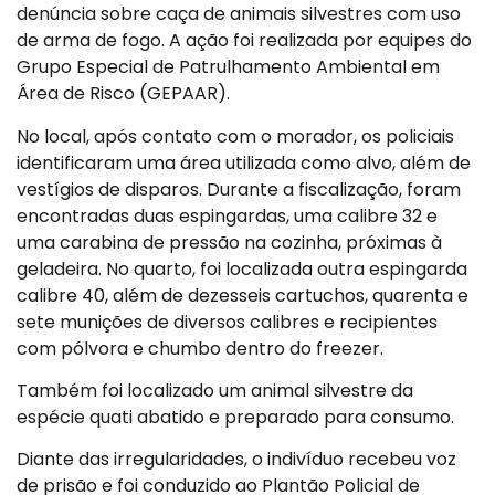
denúncia sobre caça de animais silvestres com uso
de arma de fogo. A ação foi realizada por equipes do
Grupo Especial de Patrulhamento Ambiental em
Área de Risco (GEPAAR).
No local, após contato com o morador, os policiais
identificaram uma área utilizada como alvo, além de
vestígios de disparos. Durante a fiscalização, foram
encontradas duas espingardas, uma calibre 32 e
uma carabina de pressão na cozinha, próximas à
geladeira. No quarto, foi localizada outra espingarda
calibre 40, além de dezesseis cartuchos, quarenta e
sete munições de diversos calibres e recipientes
com pólvora e chumbo dentro do freezer.
Também foi localizado um animal silvestre da
espécie quati abatido e preparado para consumo.
Diante das irregularidades, o indivíduo recebeu voz
de prisão e foi conduzido ao Plantão Policial de