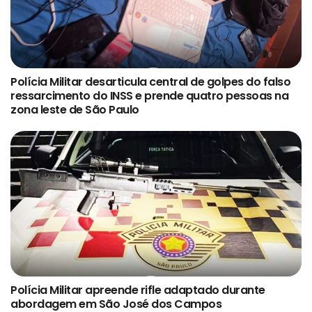
Polícia Militar desarticula central de golpes do falso
ressarcimento do INSS e prende quatro pessoas na
zona leste de São Paulo
Polícia Militar apreende rifle adaptado durante
abordagem em São José dos Campos