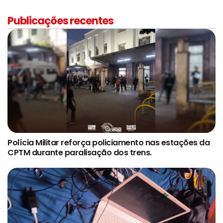
Publicações recentes
Polícia Militar reforça policiamento nas estações da
CPTM durante paralisação dos trens.