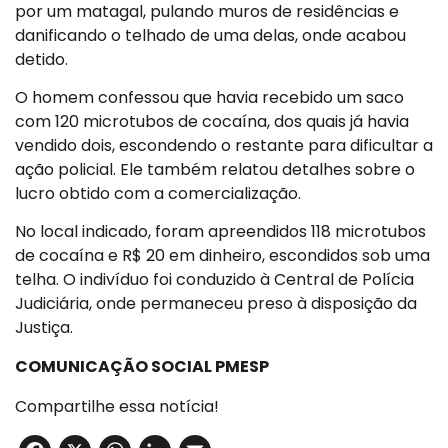
por um matagal, pulando muros de residências e
danificando o telhado de uma delas, onde acabou
detido.
O homem confessou que havia recebido um saco
com 120 microtubos de cocaína, dos quais já havia
vendido dois, escondendo o restante para dificultar a
ação policial. Ele também relatou detalhes sobre o
lucro obtido com a comercialização.
No local indicado, foram apreendidos 118 microtubos
de cocaína e R$ 20 em dinheiro, escondidos sob uma
telha. O indivíduo foi conduzido à Central de Polícia
Judiciária, onde permaneceu preso à disposição da
Justiça.
COMUNICAÇÃO SOCIAL PMESP
Compartilhe essa notícia!