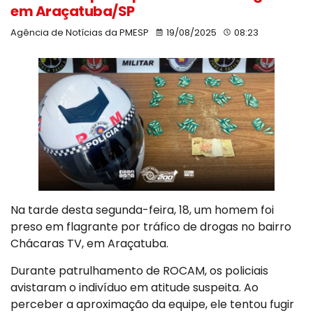
em Araçatuba/SP
Agência de Notícias da PMESP
19/08/2025
08:23
Na tarde desta segunda-feira, 18, um homem foi
preso em flagrante por tráfico de drogas no bairro
Chácaras TV, em Araçatuba.
Durante patrulhamento de ROCAM, os policiais
avistaram o indivíduo em atitude suspeita. Ao
perceber a aproximação da equipe, ele tentou fugir