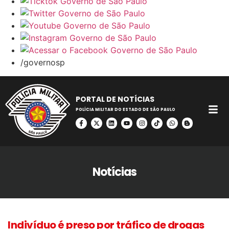
/governosp
PORTAL DE NOTÍCIAS
POLÍCIA MILITAR DO ESTADO DE SÃO PAULO
Notícias
Indivíduo é preso por tráfico de drogas