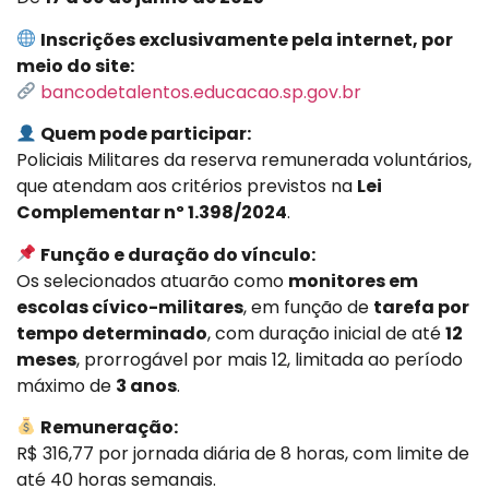
Inscrições exclusivamente pela internet, por
meio do site:
bancodetalentos.educacao.sp.gov.br
Quem pode participar:
Policiais Militares da reserva remunerada voluntários,
que atendam aos critérios previstos na
Lei
Complementar nº 1.398/2024
.
Função e duração do vínculo:
Os selecionados atuarão como
monitores em
escolas cívico-militares
, em função de
tarefa por
tempo determinado
, com duração inicial de até
12
meses
, prorrogável por mais 12, limitada ao período
máximo de
3 anos
.
Remuneração:
R$ 316,77 por jornada diária de 8 horas, com limite de
até 40 horas semanais.