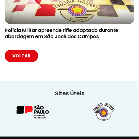
Polícia Militar apreende rifle adaptado durante
abordagem em São José dos Campos
VOLTAR
Sites Úteis