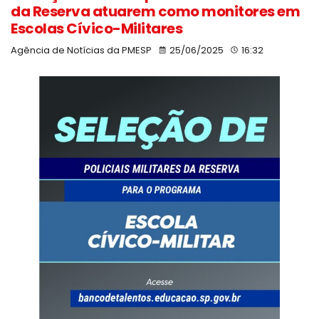
da Reserva atuarem como monitores em
Escolas Cívico-Militares
Agência de Notícias da PMESP
25/06/2025
16:32