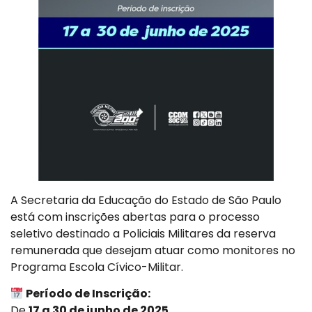
A Secretaria da Educação do Estado de São Paulo
está com inscrições abertas para o processo
seletivo destinado a Policiais Militares da reserva
remunerada que desejam atuar como monitores no
Programa Escola Cívico-Militar.
Período de Inscrição:
De
17 a 30 de junho de 2025