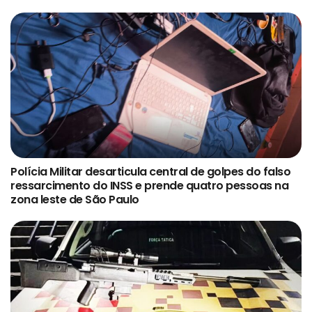
Polícia Militar desarticula central de golpes do falso
ressarcimento do INSS e prende quatro pessoas na
zona leste de São Paulo