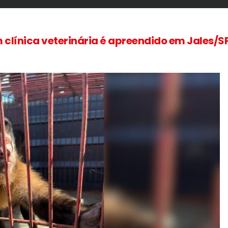
línica veterinária é apreendido em Jales/S