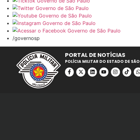
/governosp
PORTAL DE NOTÍCIAS
POLÍCIA MILITAR DO ESTADO DE SÃO