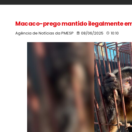
Macaco-prego mantido ilegalmente em c
Agência de Notícias da PMESP
08/06/2025
10:10