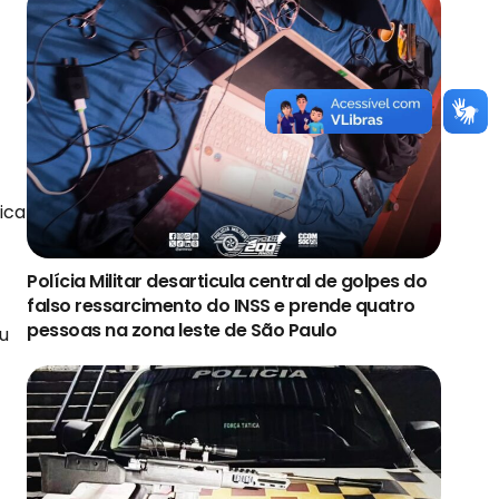
ica
Polícia Militar desarticula central de golpes do
falso ressarcimento do INSS e prende quatro
pessoas na zona leste de São Paulo
u