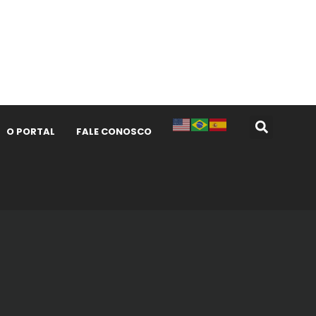
O PORTAL
FALE CONOSCO