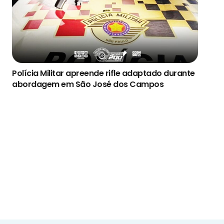
Polícia Militar apreende rifle adaptado durante
abordagem em São José dos Campos