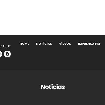
HOME
NOTÍCIAS
VÍDEOS
IMPRENSA PM
 PAULO
Notícias