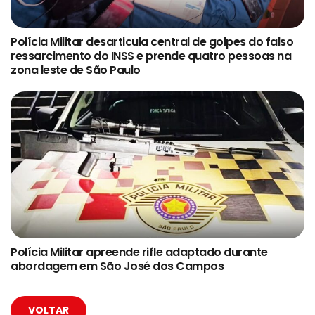
Polícia Militar desarticula central de golpes do falso
ressarcimento do INSS e prende quatro pessoas na
zona leste de São Paulo
Polícia Militar apreende rifle adaptado durante
abordagem em São José dos Campos
VOLTAR