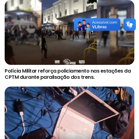
Polícia Militar reforça policiamento nas estações da
CPTM durante paralisação dos trens.