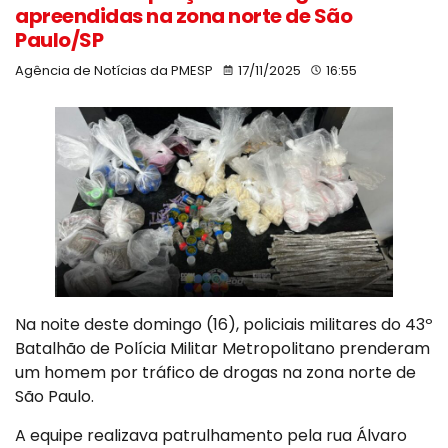
apreendidas na zona norte de São
Paulo/SP
Agência de Notícias da PMESP
17/11/2025
16:55
Na noite deste domingo (16), policiais militares do 43º
Batalhão de Polícia Militar Metropolitano prenderam
um homem por tráfico de drogas na zona norte de
São Paulo.
A equipe realizava patrulhamento pela rua Álvaro