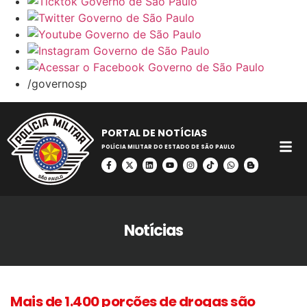
/governosp
PORTAL DE NOTÍCIAS
POLÍCIA MILITAR DO ESTADO DE SÃO PAULO
Notícias
Mais de 1.400 porções de drogas são