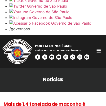
/governosp
PORTAL DE NOTÍCIAS
POLÍCIA MILITAR DO ESTADO DE SÃO PAULO
Notícias
Mais de 1,4 tonelada de maconha é