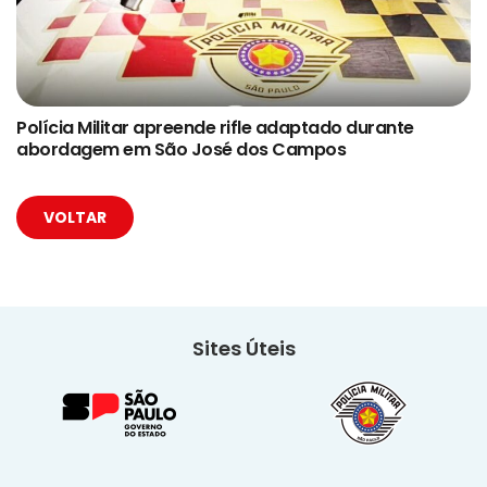
Polícia Militar apreende rifle adaptado durante
abordagem em São José dos Campos
VOLTAR
Sites Úteis