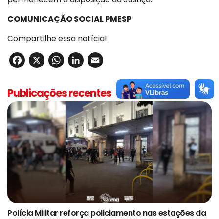
COMUNICAÇÃO SOCIAL PMESP
Compartilhe essa notícia!
Facebook
X
WhatsApp
LinkedIn
Email
Publicações recentes
Polícia Militar reforça policiamento nas estações da