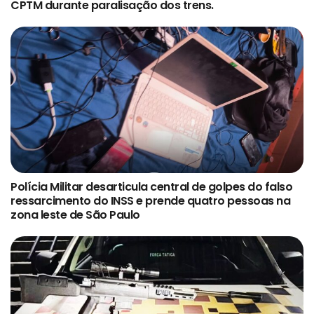
CPTM durante paralisação dos trens.
Polícia Militar desarticula central de golpes do falso
ressarcimento do INSS e prende quatro pessoas na
zona leste de São Paulo