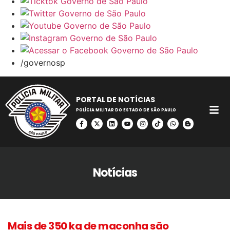
/governosp
PORTAL DE NOTÍCIAS
POLÍCIA MILITAR DO ESTADO DE SÃO PAULO
Notícias
Mais de 350 kg de maconha são