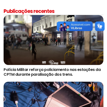
Publicações recentes
Polícia Militar reforça policiamento nas estações da
CPTM durante paralisação dos trens.