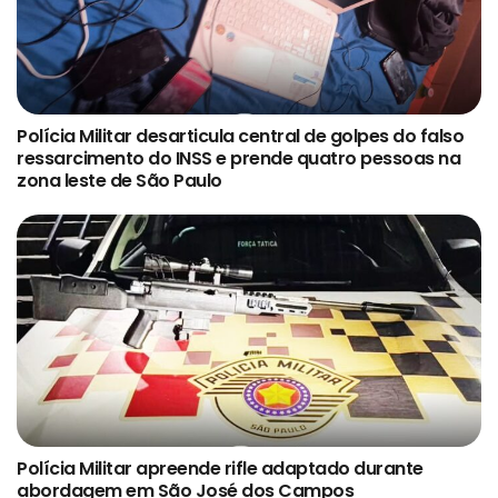
Polícia Militar desarticula central de golpes do falso
ressarcimento do INSS e prende quatro pessoas na
zona leste de São Paulo
Polícia Militar apreende rifle adaptado durante
abordagem em São José dos Campos