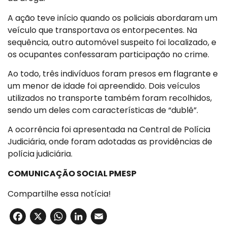
A ação teve início quando os policiais abordaram um
veículo que transportava os entorpecentes. Na
sequência, outro automóvel suspeito foi localizado, e
os ocupantes confessaram participação no crime.
Ao todo, três indivíduos foram presos em flagrante e
um menor de idade foi apreendido. Dois veículos
utilizados no transporte também foram recolhidos,
sendo um deles com características de “dublê”.
A ocorrência foi apresentada na Central de Polícia
Judiciária, onde foram adotadas as providências de
polícia judiciária.
COMUNICAÇÃO SOCIAL PMESP
Compartilhe essa notícia!
Facebook
X
WhatsApp
LinkedIn
Email