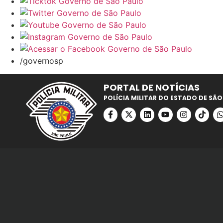
/governosp
PORTAL DE NOTÍCIAS
POLÍCIA MILITAR DO ESTADO DE SÃO