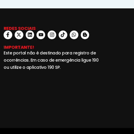
REDES SOCIAIS
IMPORTANTE!
Este portal não é destinado para registro de
ocorrências. Em caso de emergência ligue 190
ou utilize o aplicativo 190 SP.