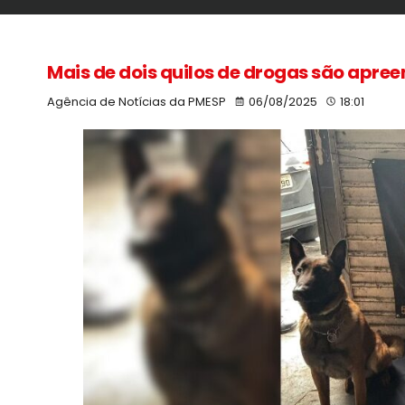
Mais de dois quilos de drogas são apre
Agência de Notícias da PMESP
06/08/2025
18:01