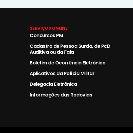
SERVIÇOS ONLINE
Concursos PM
Cadastro de Pessoa Surda, de PcD
Auditiva ou da Fala
Boletim de Ocorrência Eletrônico
Aplicativos da Polícia Militar
Delegacia Eletrônica
Informações das Rodovias