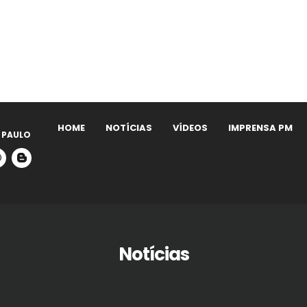
HOME
NOTÍCIAS
VÍDEOS
IMPRENSA PM
 PAULO
Notícias