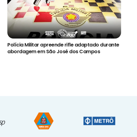
Polícia Militar apreende rifle adaptado durante
abordagem em São José dos Campos