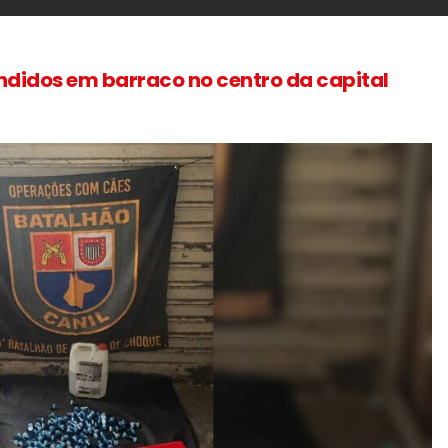
endidos em barraco no centro da capital