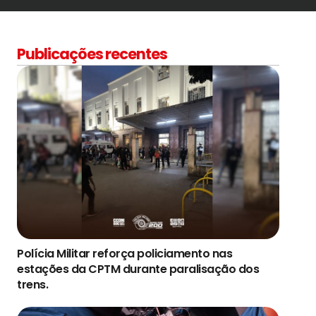
Publicações recentes
Polícia Militar reforça policiamento nas
estações da CPTM durante paralisação dos
trens.