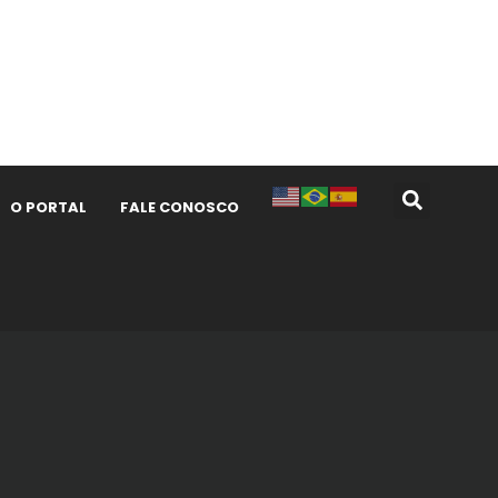
O PORTAL
FALE CONOSCO