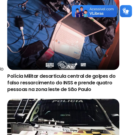
No
Polícia Militar desarticula central de golpes do
falso ressarcimento do INSS e prende quatro
pessoas na zona leste de São Paulo