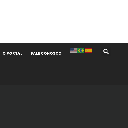
O PORTAL
FALE CONOSCO