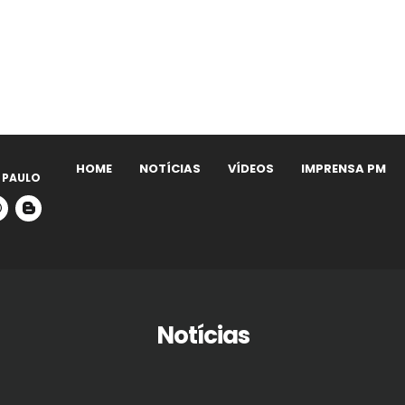
HOME
NOTÍCIAS
VÍDEOS
IMPRENSA PM
 PAULO
Notícias