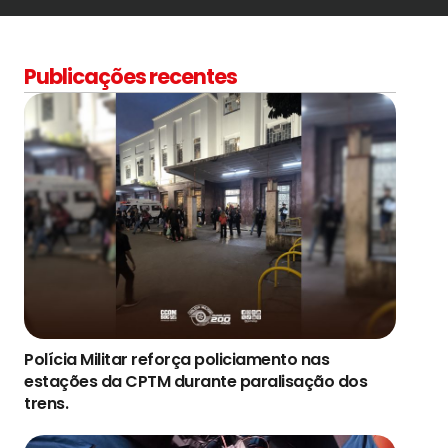
Publicações recentes
Polícia Militar reforça policiamento nas
estações da CPTM durante paralisação dos
trens.