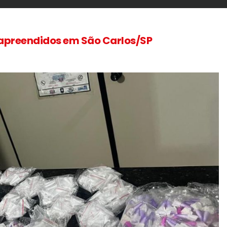
 apreendidos em São Carlos/SP