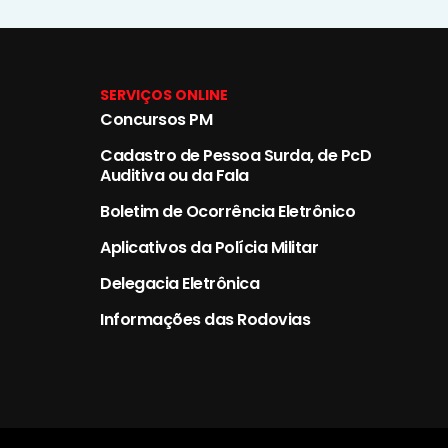
SERVIÇOS ONLINE
Concursos PM
Cadastro de Pessoa Surda, de PcD
Auditiva ou da Fala
Boletim de Ocorrência Eletrônico
Aplicativos da Polícia Militar
Delegacia Eletrônica
Informações das Rodovias