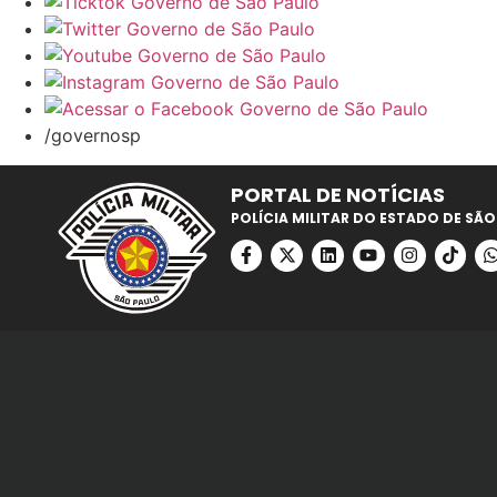
/governosp
PORTAL DE NOTÍCIAS
POLÍCIA MILITAR DO ESTADO DE SÃO