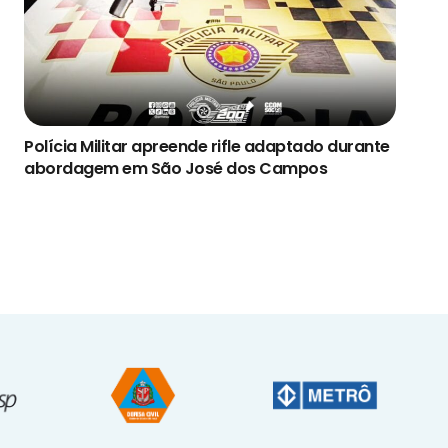
Polícia Militar apreende rifle adaptado durante
abordagem em São José dos Campos