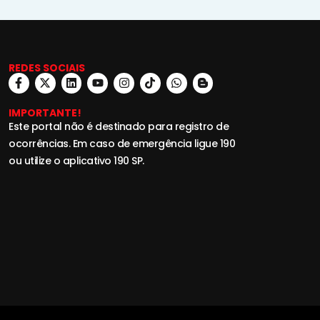
REDES SOCIAIS
IMPORTANTE!
Este portal não é destinado para registro de
ocorrências. Em caso de emergência ligue 190
ou utilize o aplicativo 190 SP.