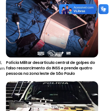
,
Polícia Militar desarticula central de golpes do
falso ressarcimento do INSS e prende quatro
ram
pessoas na zona leste de São Paulo