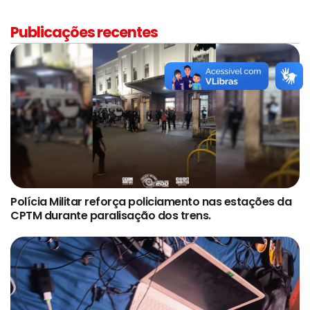
Publicações recentes
Polícia Militar reforça policiamento nas estações da
CPTM durante paralisação dos trens.