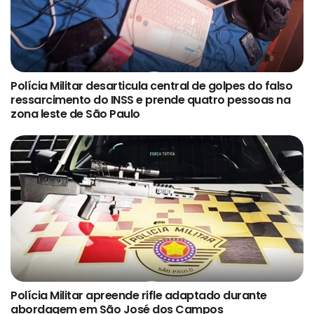
Polícia Militar desarticula central de golpes do falso
ressarcimento do INSS e prende quatro pessoas na
zona leste de São Paulo
Polícia Militar apreende rifle adaptado durante
abordagem em São José dos Campos