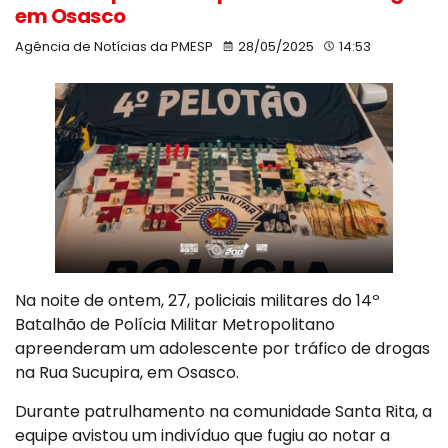
em Osasco
Agência de Notícias da PMESP
28/05/2025
14:53
Na noite de ontem, 27, policiais militares do 14º
Batalhão de Polícia Militar Metropolitano
apreenderam um adolescente por tráfico de drogas
na Rua Sucupira, em Osasco.
Durante patrulhamento na comunidade Santa Rita, a
equipe avistou um indivíduo que fugiu ao notar a