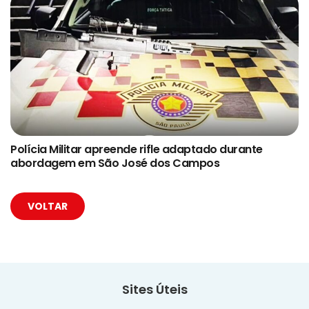
Polícia Militar apreende rifle adaptado durante
abordagem em São José dos Campos
VOLTAR
Sites Úteis