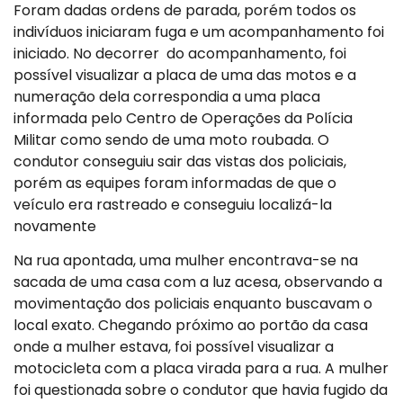
Foram dadas ordens de parada, porém todos os
indivíduos iniciaram fuga e um acompanhamento foi
iniciado. No decorrer do acompanhamento, foi
possível visualizar a placa de uma das motos e a
numeração dela correspondia a uma placa
informada pelo Centro de Operações da Polícia
Militar como sendo de uma moto roubada. O
condutor conseguiu sair das vistas dos policiais,
porém as equipes foram informadas de que o
veículo era rastreado e conseguiu localizá-la
novamente
Na rua apontada, uma mulher encontrava-se na
sacada de uma casa com a luz acesa, observando a
movimentação dos policiais enquanto buscavam o
local exato. Chegando próximo ao portão da casa
onde a mulher estava, foi possível visualizar a
motocicleta com a placa virada para a rua. A mulher
foi questionada sobre o condutor que havia fugido da