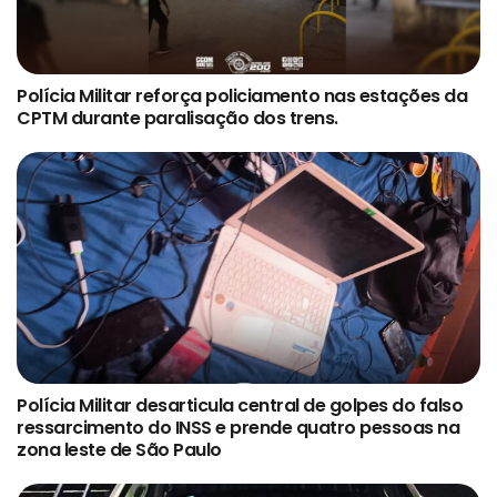
Polícia Militar reforça policiamento nas estações da
CPTM durante paralisação dos trens.
Polícia Militar desarticula central de golpes do falso
ressarcimento do INSS e prende quatro pessoas na
zona leste de São Paulo