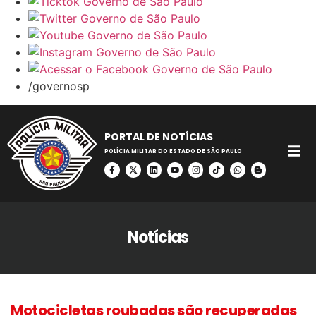
/governosp
PORTAL DE NOTÍCIAS
POLÍCIA MILITAR DO ESTADO DE SÃO PAULO
Notícias
Motocicletas roubadas são recuperadas