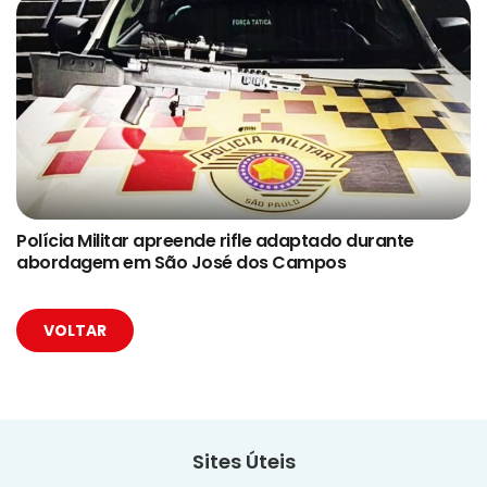
Polícia Militar apreende rifle adaptado durante
abordagem em São José dos Campos
VOLTAR
Sites Úteis