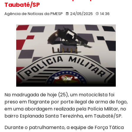
Taubaté/SP
Agência de Notícias da PMESP
24/05/2025
14:36
Na madrugada de hoje (25), um motociclista foi
preso em flagrante por porte ilegal de arma de fogo,
em uma abordagem realizada pela Polícia Militar, no
bairro Esplanada Santa Terezinha, em Taubaté/SP.
Durante o patrulhamento, a equipe de Força Tática