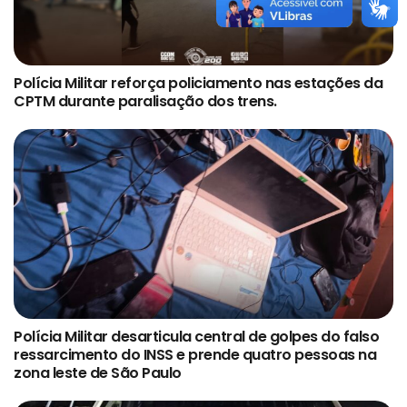
Polícia Militar reforça policiamento nas estações da
CPTM durante paralisação dos trens.
Polícia Militar desarticula central de golpes do falso
ressarcimento do INSS e prende quatro pessoas na
zona leste de São Paulo