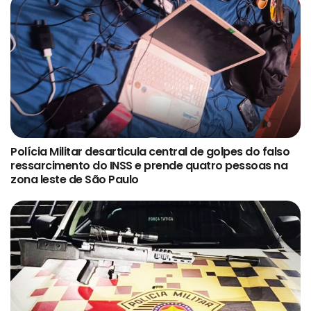
Polícia Militar desarticula central de golpes do falso
ressarcimento do INSS e prende quatro pessoas na
zona leste de São Paulo