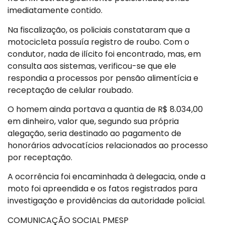
imediatamente contido.
Na fiscalização, os policiais constataram que a
motocicleta possuía registro de roubo. Com o
condutor, nada de ilícito foi encontrado, mas, em
consulta aos sistemas, verificou-se que ele
respondia a processos por pensão alimentícia e
receptação de celular roubado.
O homem ainda portava a quantia de R$ 8.034,00
em dinheiro, valor que, segundo sua própria
alegação, seria destinado ao pagamento de
honorários advocatícios relacionados ao processo
por receptação.
A ocorrência foi encaminhada à delegacia, onde a
moto foi apreendida e os fatos registrados para
investigação e providências da autoridade policial.
COMUNICAÇÃO SOCIAL PMESP