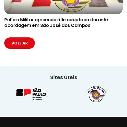
Polícia Militar apreende rifle adaptado durante
abordagem em São José dos Campos
VOLTAR
Sites Úteis