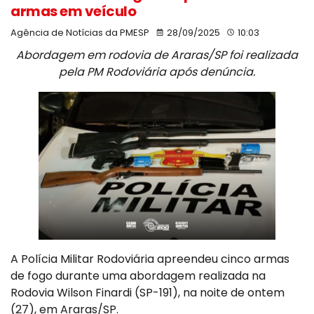
armas em veículo
Agência de Notícias da PMESP
28/09/2025
10:03
Abordagem em rodovia de Araras/SP foi realizada
pela PM Rodoviária após denúncia.
A Polícia Militar Rodoviária apreendeu cinco armas
de fogo durante uma abordagem realizada na
Rodovia Wilson Finardi (SP-191), na noite de ontem
(27), em Araras/SP.