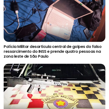
Polícia Militar desarticula central de golpes do falso
ressarcimento do INSS e prende quatro pessoas na
zona leste de São Paulo