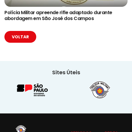
Polícia Militar apreende rifle adaptado durante
abordagem em São José dos Campos
VOLTAR
Sites Úteis