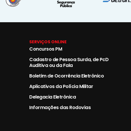
SERVIÇOS ONLINE
Concursos PM
Cadastro de Pessoa Surda, de PcD
Auditiva ou da Fala
Boletim de Ocorrência Eletrônico
Aplicativos da Polícia Militar
Delegacia Eletrônica
Informações das Rodovias