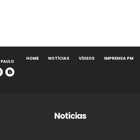
HOME
NOTÍCIAS
VÍDEOS
IMPRENSA PM
 PAULO
Notícias