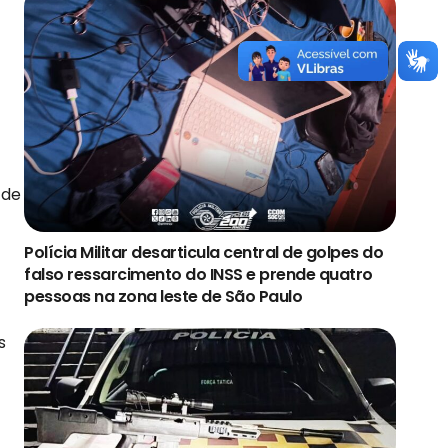
 de
Polícia Militar desarticula central de golpes do
falso ressarcimento do INSS e prende quatro
pessoas na zona leste de São Paulo
s