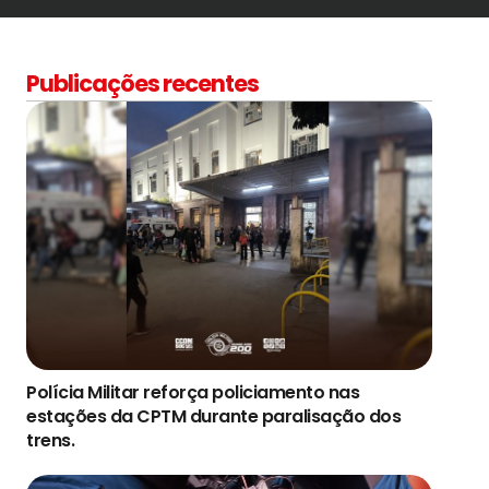
Publicações recentes
Polícia Militar reforça policiamento nas
estações da CPTM durante paralisação dos
trens.