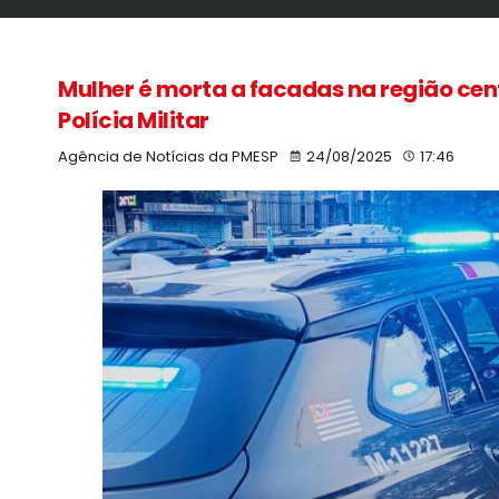
Mulher é morta a facadas na região cent
Polícia Militar
Agência de Notícias da PMESP
24/08/2025
17:46