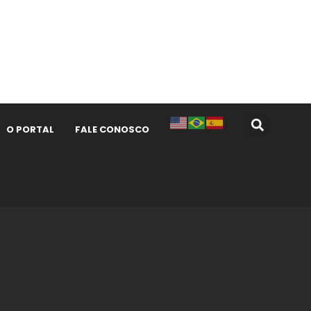
O PORTAL
FALE CONOSCO