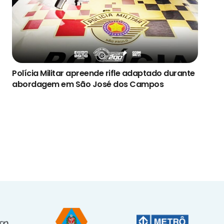
Polícia Militar apreende rifle adaptado durante
abordagem em São José dos Campos