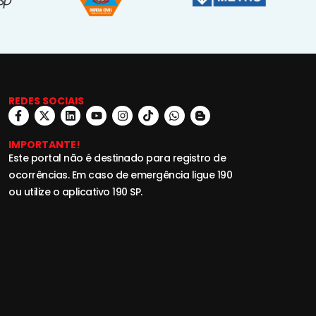
REDES SOCIAIS
IMPORTANTE!
Este portal não é destinado para registro de
ocorrências. Em caso de emergência ligue 190
ou utilize o aplicativo 190 SP.