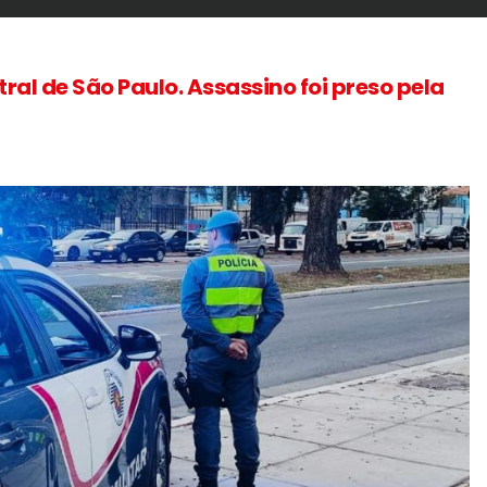
ral de São Paulo. Assassino foi preso pela