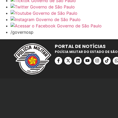
/governosp
PORTAL DE NOTÍCIAS
POLÍCIA MILITAR DO ESTADO DE SÃO