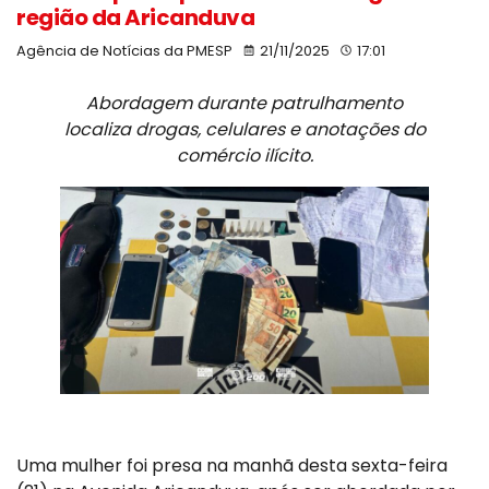
região da Aricanduva
Agência de Notícias da PMESP
21/11/2025
17:01
Abordagem durante patrulhamento
localiza drogas, celulares e anotações do
comércio ilícito.
Uma mulher foi presa na manhã desta sexta-feira