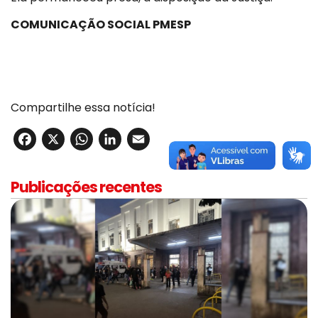
COMUNICAÇÃO SOCIAL PMESP
Compartilhe essa notícia!
Facebook
X
WhatsApp
LinkedIn
Email
Publicações recentes