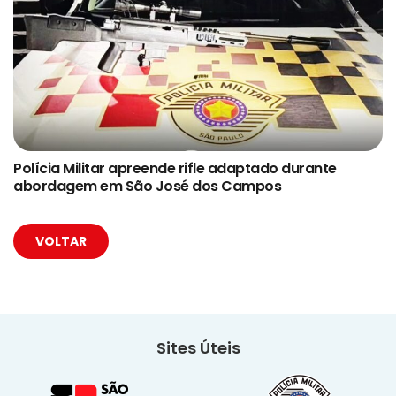
Polícia Militar apreende rifle adaptado durante
abordagem em São José dos Campos
VOLTAR
Sites Úteis