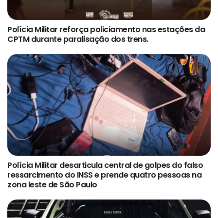
Polícia Militar reforça policiamento nas estações da
CPTM durante paralisação dos trens.
Polícia Militar desarticula central de golpes do falso
ressarcimento do INSS e prende quatro pessoas na
zona leste de São Paulo