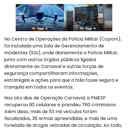
No Centro de Operações da Polícia Militar (Copom),
foi instalada uma Sala de Gerenciamento de
Incidentes (SGI), onde diariamente a Polícia Militar,
junto com outros órgãos públicos ligados
diretamente ao Carnaval e outras forças de
segurança compartillharam informações,
estratégias e ações para que a folia fosse segura e
tranquila em todos os eventos.
Nos oito dias de Operação Carnaval, a PMESP
recuperou 90 celulares e prendeu 760 criminosos.
Além disso, mais de 53 mil veículos foram
fiscalizados, 36 armas apreendidas, e mais de uma
tonelada de drogas retiradas de circulação. Ao todo,