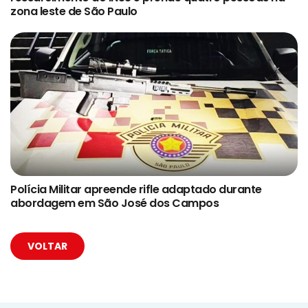
zona leste de São Paulo
Polícia Militar apreende rifle adaptado durante
abordagem em São José dos Campos
VOLTAR