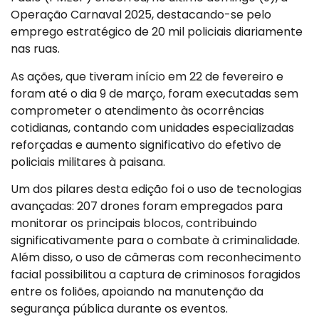
Operação Carnaval 2025, destacando-se pelo
emprego estratégico de 20 mil policiais diariamente
nas ruas.
As ações, que tiveram início em 22 de fevereiro e
foram até o dia 9 de março, foram executadas sem
comprometer o atendimento às ocorrências
cotidianas, contando com unidades especializadas
reforçadas e aumento significativo do efetivo de
policiais militares à paisana.
Um dos pilares desta edição foi o uso de tecnologias
avançadas: 207 drones foram empregados para
monitorar os principais blocos, contribuindo
significativamente para o combate à criminalidade.
Além disso, o uso de câmeras com reconhecimento
facial possibilitou a captura de criminosos foragidos
entre os foliões, apoiando na manutenção da
segurança pública durante os eventos.