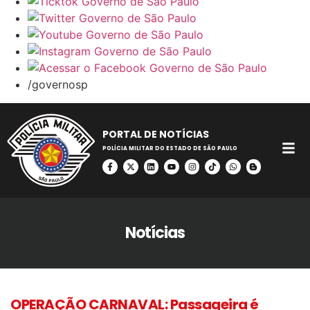
/governosp
PORTAL DE NOTÍCIAS
POLÍCIA MILITAR DO ESTADO DE SÃO PAULO
Notícias
OPERAÇÃO CARNAVAL: Passageira é