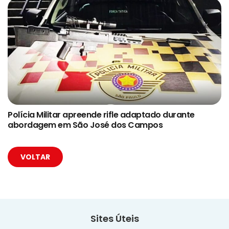
Polícia Militar apreende rifle adaptado durante
abordagem em São José dos Campos
VOLTAR
Sites Úteis