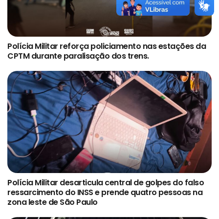
Polícia Militar reforça policiamento nas estações da
CPTM durante paralisação dos trens.
Polícia Militar desarticula central de golpes do falso
ressarcimento do INSS e prende quatro pessoas na
zona leste de São Paulo