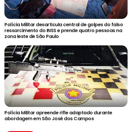
Polícia Militar desarticula central de golpes do falso
ressarcimento do INSS e prende quatro pessoas na
zona leste de São Paulo
Polícia Militar apreende rifle adaptado durante
abordagem em São José dos Campos