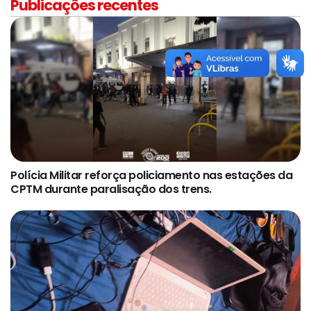
Publicações recentes
Polícia Militar reforça policiamento nas estações da
CPTM durante paralisação dos trens.