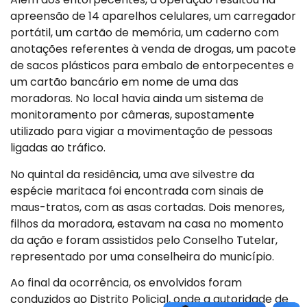
apreensão de 14 aparelhos celulares, um carregador
portátil, um cartão de memória, um caderno com
anotações referentes à venda de drogas, um pacote
de sacos plásticos para embalo de entorpecentes e
um cartão bancário em nome de uma das
moradoras. No local havia ainda um sistema de
monitoramento por câmeras, supostamente
utilizado para vigiar a movimentação de pessoas
ligadas ao tráfico.
No quintal da residência, uma ave silvestre da
espécie maritaca foi encontrada com sinais de
maus-tratos, com as asas cortadas. Dois menores,
filhos da moradora, estavam na casa no momento
da ação e foram assistidos pelo Conselho Tutelar,
representado por uma conselheira do município.
Ao final da ocorrência, os envolvidos foram
conduzidos ao Distrito Policial, onde a autoridade de