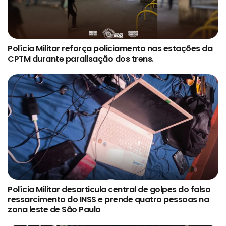
Polícia Militar reforça policiamento nas estações da
CPTM durante paralisação dos trens.
Polícia Militar desarticula central de golpes do falso
ressarcimento do INSS e prende quatro pessoas na
zona leste de São Paulo