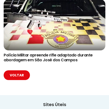
Polícia Militar apreende rifle adaptado durante
abordagem em São José dos Campos
VOLTAR
Sites Úteis