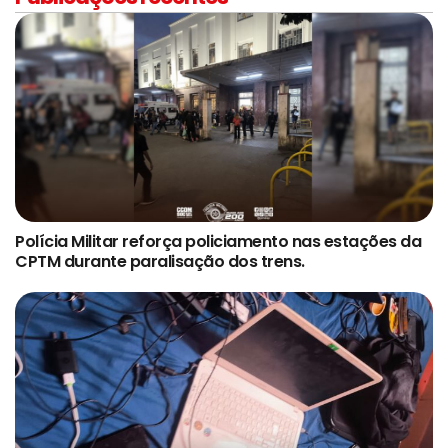
Polícia Militar reforça policiamento nas estações da
CPTM durante paralisação dos trens.