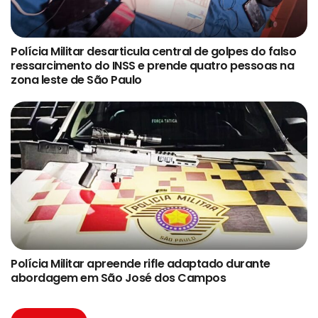
Polícia Militar desarticula central de golpes do falso
ressarcimento do INSS e prende quatro pessoas na
zona leste de São Paulo
Polícia Militar apreende rifle adaptado durante
abordagem em São José dos Campos