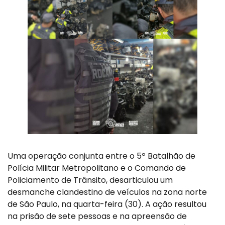
Uma operação conjunta entre o 5º Batalhão de
Polícia Militar Metropolitano e o Comando de
Policiamento de Trânsito, desarticulou um
desmanche clandestino de veículos na zona norte
de São Paulo, na quarta-feira (30). A ação resultou
na prisão de sete pessoas e na apreensão de