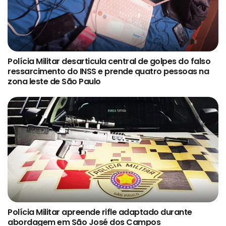
Polícia Militar desarticula central de golpes do falso
ressarcimento do INSS e prende quatro pessoas na
zona leste de São Paulo
Polícia Militar apreende rifle adaptado durante
abordagem em São José dos Campos