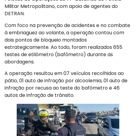
Militar Metropolitano, com apoio de agentes do
DETRAN.
Com foco na prevenção de acidentes e no combate
à embriaguez ao volante, a operação contou com
dois pontos de bloqueio montados
estrategicamente. Ao todo, foram realizados 655
testes de etilômetro (bafômetro) durante as
abordagens.
A operação resultou em 07 veículos recolhidos ao
pátio, 01 auto de infração por alcoolemia, 01 auto de
infração por recusa ao teste do bafômetro e 46
autos de infração de trânsito.