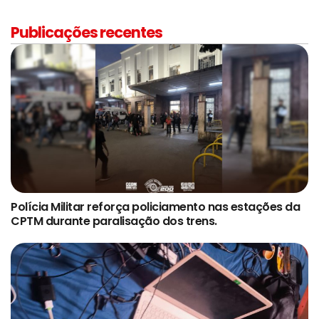
Publicações recentes
Polícia Militar reforça policiamento nas estações da
CPTM durante paralisação dos trens.