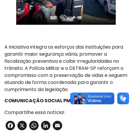
A iniciativa integra os esforços das instituições para
garantir maior segurança viária, promover a
fiscalização preventiva e coibir irregularidades no
trânsito. A Polícia Militar e o DETRAN-SP reforçam o
compromisso com a preservação de vidas e seguem
atuando de forma coordenada para garantir o
cumprimento da legislação.
COMUNICAÇÃO SOCIAL PMESP
Compartilhe essa notícia!
Facebook
X
WhatsApp
LinkedIn
Email