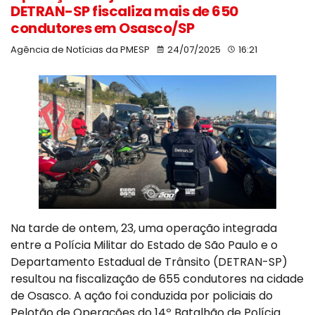
DETRAN-SP fiscaliza mais de 650
condutores em Osasco/SP
Agência de Notícias da PMESP
24/07/2025
16:21
Na tarde de ontem, 23, uma operação integrada
entre a Polícia Militar do Estado de São Paulo e o
Departamento Estadual de Trânsito (DETRAN-SP)
resultou na fiscalização de 655 condutores na cidade
de Osasco. A ação foi conduzida por policiais do
Pelotão de Operações do 14º Batalhão de Polícia