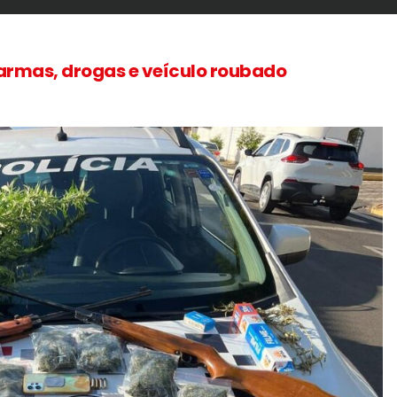
rmas, drogas e veículo roubado