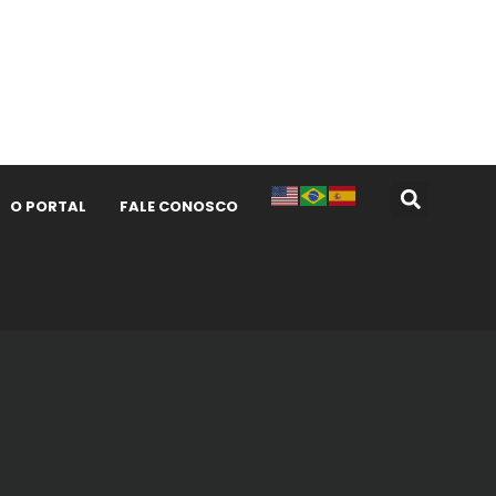
O PORTAL
FALE CONOSCO