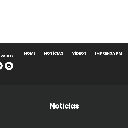
HOME
NOTÍCIAS
VÍDEOS
IMPRENSA PM
 PAULO
Notícias