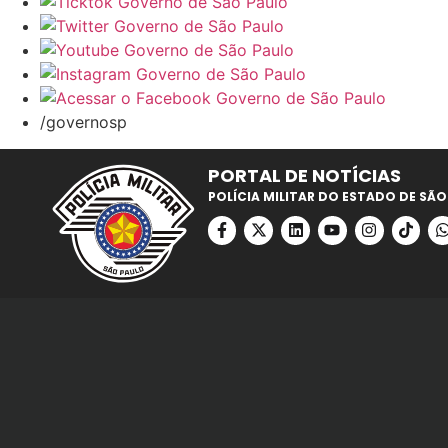
/governosp
PORTAL DE NOTÍCIAS
POLÍCIA MILITAR DO ESTADO DE SÃO