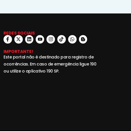
REDES SOCIAIS
IMPORTANTE!
Este portal não é destinado para registro de
ocorrências. Em caso de emergência ligue 190
ou utilize o aplicativo 190 SP.