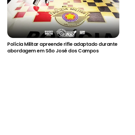
Polícia Militar apreende rifle adaptado durante
abordagem em São José dos Campos