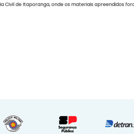
ia Civil de Itaporanga, onde os materiais apreendidos fo