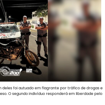
deles foi autuado em flagrante por tráfico de drogas e
eso. O segundo indivíduo responderá em liberdade pelo