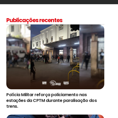
Publicações recentes
Polícia Militar reforça policiamento nas
estações da CPTM durante paralisação dos
trens.