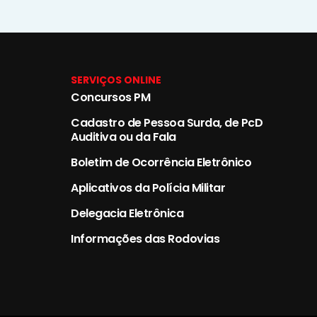
SERVIÇOS ONLINE
Concursos PM
Cadastro de Pessoa Surda, de PcD
Auditiva ou da Fala
Boletim de Ocorrência Eletrônico
Aplicativos da Polícia Militar
Delegacia Eletrônica
Informações das Rodovias