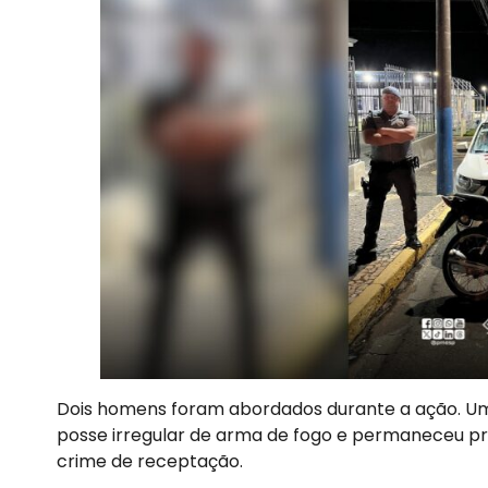
Dois homens foram abordados durante a ação. Um 
posse irregular de arma de fogo e permaneceu pr
crime de receptação.