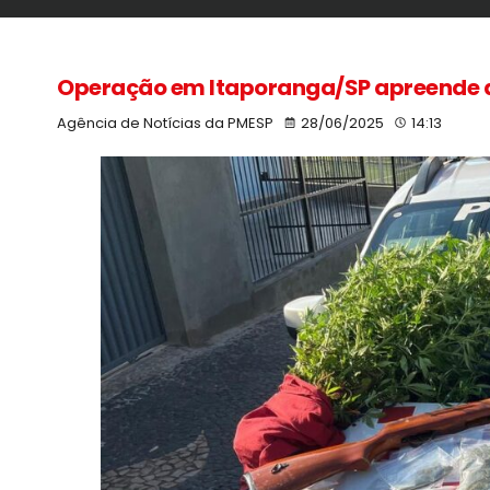
Operação em Itaporanga/SP apreende a
Agência de Notícias da PMESP
28/06/2025
14:13