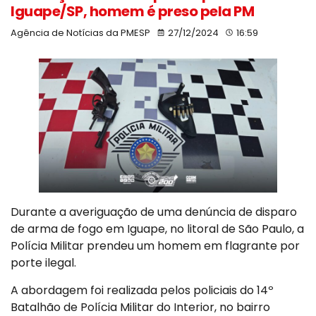
Iguape/SP, homem é preso pela PM
Agência de Notícias da PMESP
27/12/2024
16:59
Durante a averiguação de uma denúncia de disparo
de arma de fogo em Iguape, no litoral de São Paulo, a
Polícia Militar prendeu um homem em flagrante por
porte ilegal.
A abordagem foi realizada pelos policiais do 14º
Batalhão de Polícia Militar do Interior, no bairro