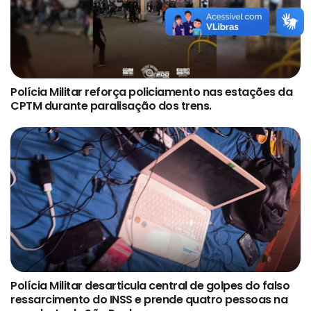
Polícia Militar reforça policiamento nas estações da
CPTM durante paralisação dos trens.
Polícia Militar desarticula central de golpes do falso
ressarcimento do INSS e prende quatro pessoas na