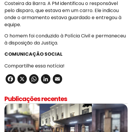
Costeira da Barra. A PM identificou o responsável
pelo disparo, que estava em um carro. Ele indicou
onde o armamento estava guardado e entregou à
equipe.
O homem foi conduzido à Polícia Civil e permaneceu
à disposição da Justiça.
COMUNICAÇÃO SOCIAL
Compartilhe essa notícia!
Facebook
X
WhatsApp
LinkedIn
Email
Publicações recentes