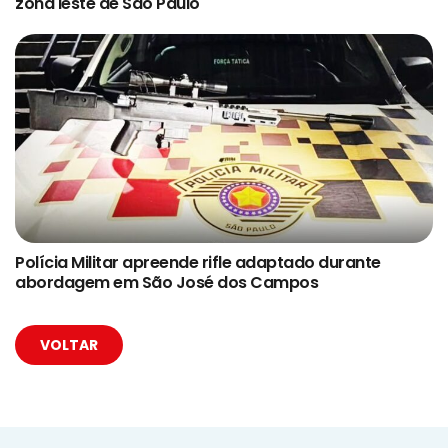
zona leste de São Paulo
Polícia Militar apreende rifle adaptado durante
abordagem em São José dos Campos
VOLTAR