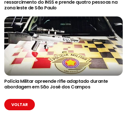
ressarcimento do INSS e prende quatro pessoas na
zona leste de São Paulo
Polícia Militar apreende rifle adaptado durante
abordagem em São José dos Campos
VOLTAR