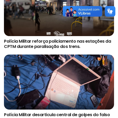
Polícia Militar reforça policiamento nas estações da
CPTM durante paralisação dos trens.
Polícia Militar desarticula central de golpes do falso