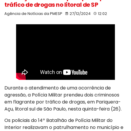
tráfico de drogas no litoral de SP
Agência de Notícias da PMESP
27/12/2024
12:02
Durante o atendimento de uma ocorrência de
agressão, a Polícia Militar prendeu dois criminosos
em flagrante por tráfico de drogas, em Pariquera-
Açu, litoral sul de São Paulo, nesta quinta-feira (26).
Os policiais do 14º Batalhão de Polícia Militar do
Interior realizavam o patrulhamento no município e