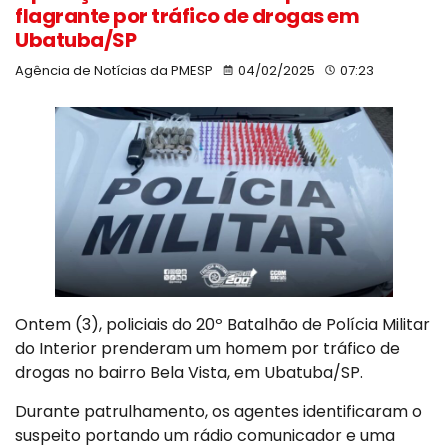
flagrante por tráfico de drogas em
Ubatuba/SP
Agência de Notícias da PMESP
04/02/2025
07:23
Ontem (3), policiais do 20º Batalhão de Polícia Militar
do Interior prenderam um homem por tráfico de
drogas no bairro Bela Vista, em Ubatuba/SP.
Durante patrulhamento, os agentes identificaram o
suspeito portando um rádio comunicador e uma