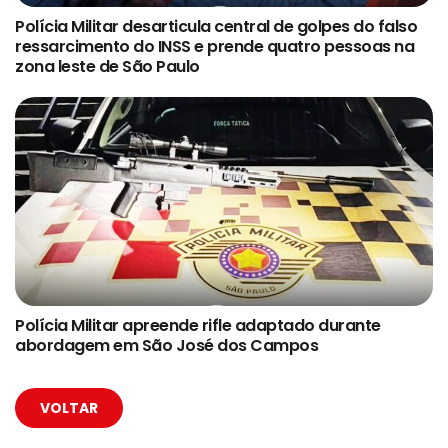
Polícia Militar desarticula central de golpes do falso
ressarcimento do INSS e prende quatro pessoas na
zona leste de São Paulo
Polícia Militar apreende rifle adaptado durante
abordagem em São José dos Campos
VOLTAR