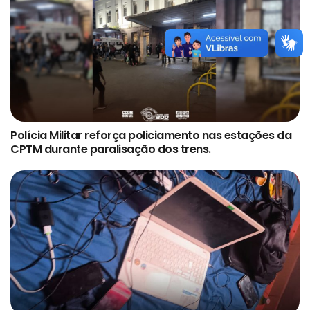
Polícia Militar reforça policiamento nas estações da
CPTM durante paralisação dos trens.