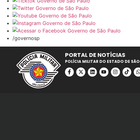
/governosp
PORTAL DE NOTÍCIAS
POLÍCIA MILITAR DO ESTADO DE SÃO