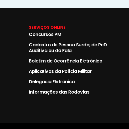
SERVIÇOS ONLINE
Concursos PM
Cadastro de Pessoa Surda, de PcD
Auditiva ou da Fala
Boletim de Ocorrência Eletrônico
Aplicativos da Polícia Militar
Delegacia Eletrônica
Informações das Rodovias