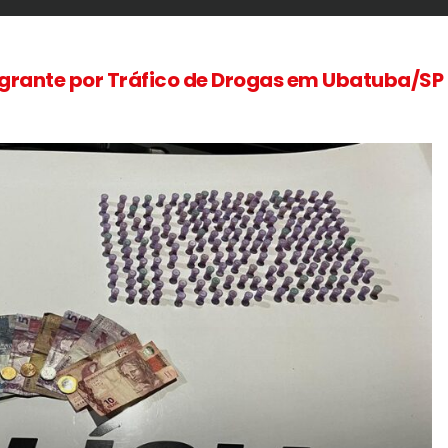
grante por Tráfico de Drogas em Ubatuba/SP