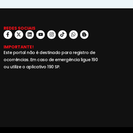
REDES SOCIAIS
IMPORTANTE!
Este portal não é destinado para registro de
ocorrências. Em caso de emergência ligue 190
ou utilize o aplicativo 190 SP.