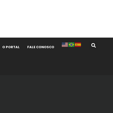
O PORTAL
FALE CONOSCO