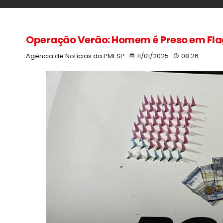
Operação Verão: Homem é Preso em Fla
Agência de Notícias da PMESP
11/01/2025
08:26