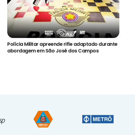
Polícia Militar apreende rifle adaptado durante
abordagem em São José dos Campos