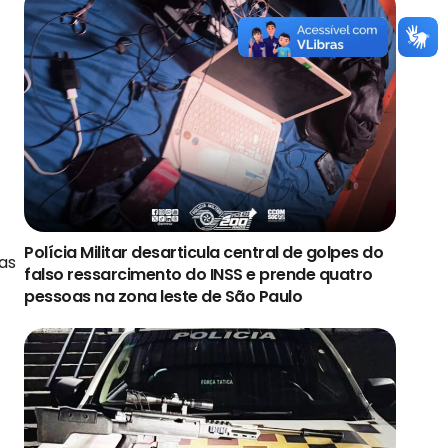
Polícia Militar desarticula central de golpes do
ras
falso ressarcimento do INSS e prende quatro
pessoas na zona leste de São Paulo