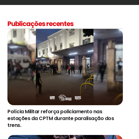
Publicações recentes
Polícia Militar reforça policiamento nas
estações da CPTM durante paralisação dos
trens.