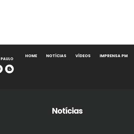
HOME
NOTÍCIAS
VÍDEOS
IMPRENSA PM
 PAULO
Notícias