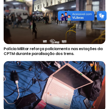
Polícia Militar reforça policiamento nas estações da
CPTM durante paralisação dos trens.