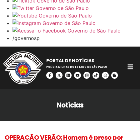
/governosp
PORTAL DE NOTÍCIAS
POLÍCIA MILITAR DO ESTADO DE SÃO PAULO
Notícias
OPERAÇÃO VERÃO: Homem é preso por