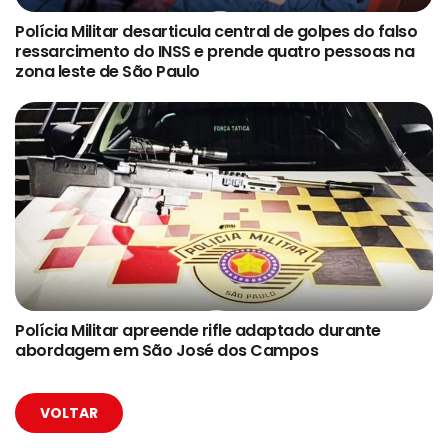
Polícia Militar desarticula central de golpes do falso
ressarcimento do INSS e prende quatro pessoas na
zona leste de São Paulo
Polícia Militar apreende rifle adaptado durante
abordagem em São José dos Campos
VOLTAR