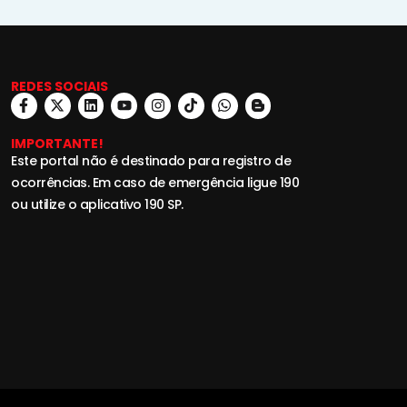
REDES SOCIAIS
IMPORTANTE!
Este portal não é destinado para registro de
ocorrências. Em caso de emergência ligue 190
ou utilize o aplicativo 190 SP.