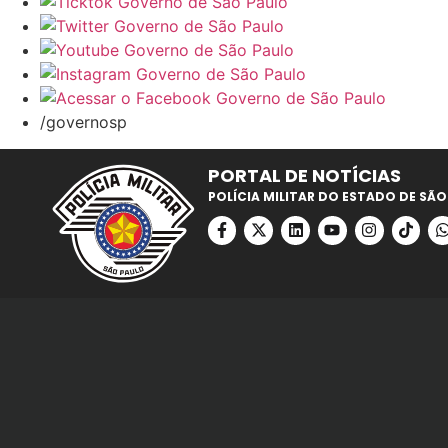
/governosp
PORTAL DE NOTÍCIAS
POLÍCIA MILITAR DO ESTADO DE SÃO