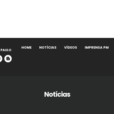
HOME
NOTÍCIAS
VÍDEOS
IMPRENSA PM
 PAULO
Notícias