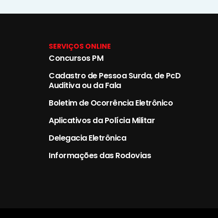
SERVIÇOS ONLINE
Concursos PM
Cadastro de Pessoa Surda, de PcD
Auditiva ou da Fala
Boletim de Ocorrência Eletrônico
Aplicativos da Polícia Militar
Delegacia Eletrônica
Informações das Rodovias