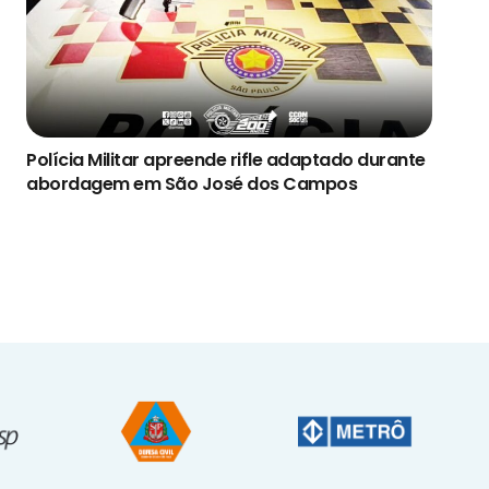
Polícia Militar apreende rifle adaptado durante
abordagem em São José dos Campos