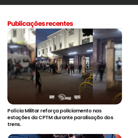
Publicações recentes
Polícia Militar reforça policiamento nas
estações da CPTM durante paralisação dos
trens.