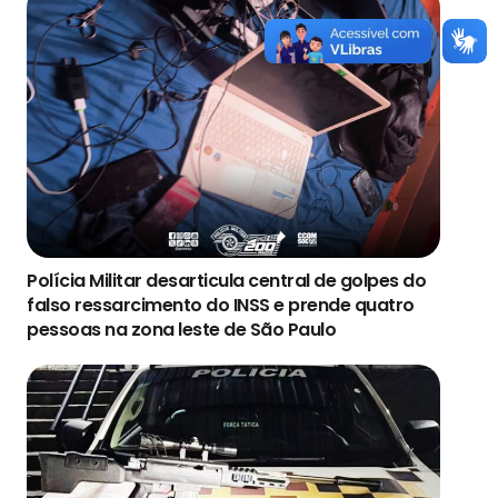
Polícia Militar desarticula central de golpes do
falso ressarcimento do INSS e prende quatro
pessoas na zona leste de São Paulo