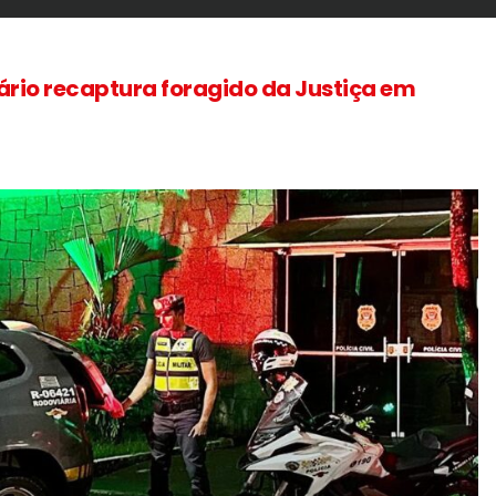
rio recaptura foragido da Justiça em