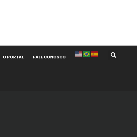
O PORTAL
FALE CONOSCO