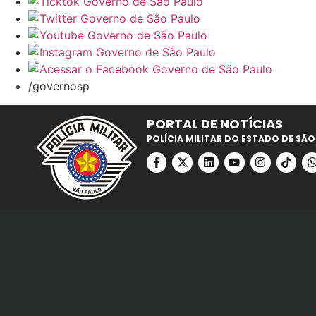
/governosp
PORTAL DE NOTÍCIAS
POLÍCIA MILITAR DO ESTADO DE SÃO