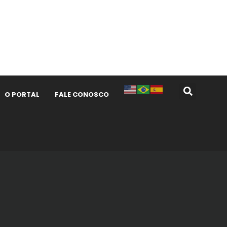
O PORTAL
FALE CONOSCO