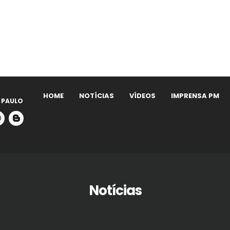
HOME
NOTÍCIAS
VÍDEOS
IMPRENSA PM
 PAULO
Notícias