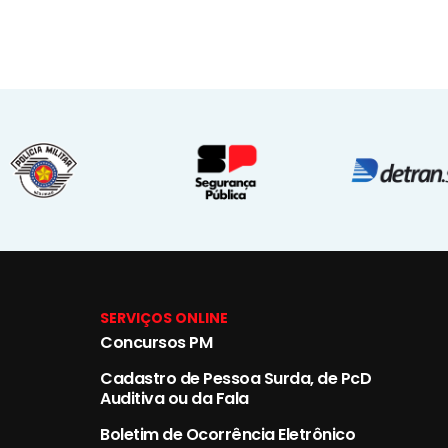
SERVIÇOS ONLINE
Concursos PM
Cadastro de Pessoa Surda, de PcD
Auditiva ou da Fala
Boletim de Ocorrência Eletrônico