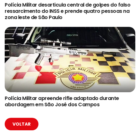
Polícia Militar desarticula central de golpes do falso
ressarcimento do INSS e prende quatro pessoas na
zona leste de São Paulo
Polícia Militar apreende rifle adaptado durante
abordagem em São José dos Campos
VOLTAR