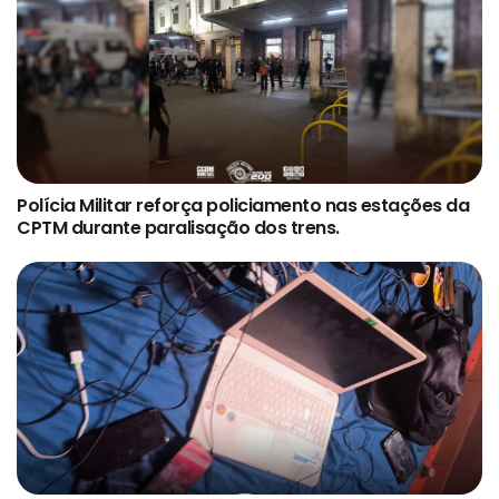
Polícia Militar reforça policiamento nas estações da
CPTM durante paralisação dos trens.