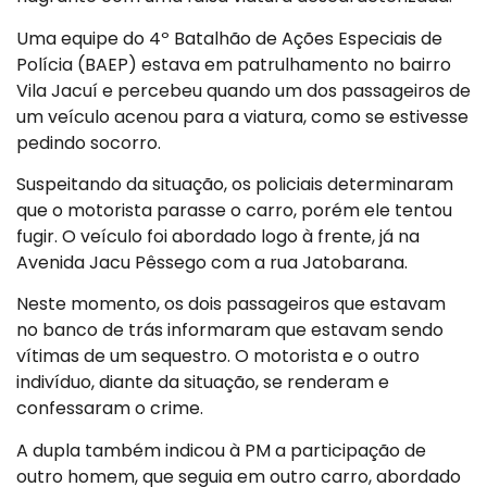
Uma equipe do 4º Batalhão de Ações Especiais de
Polícia (BAEP) estava em patrulhamento no bairro
Vila Jacuí e percebeu quando um dos passageiros de
um veículo acenou para a viatura, como se estivesse
pedindo socorro.
Suspeitando da situação, os policiais determinaram
que o motorista parasse o carro, porém ele tentou
fugir. O veículo foi abordado logo à frente, já na
Avenida Jacu Pêssego com a rua Jatobarana.
Neste momento, os dois passageiros que estavam
no banco de trás informaram que estavam sendo
vítimas de um sequestro. O motorista e o outro
indivíduo, diante da situação, se renderam e
confessaram o crime.
A dupla também indicou à PM a participação de
outro homem, que seguia em outro carro, abordado