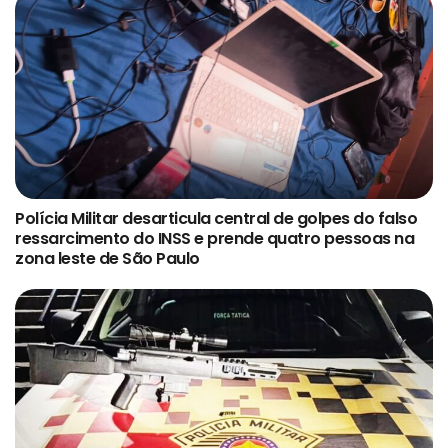
Polícia Militar desarticula central de golpes do falso
ressarcimento do INSS e prende quatro pessoas na
zona leste de São Paulo