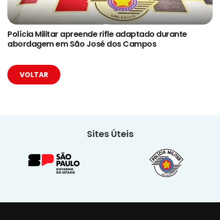
Polícia Militar apreende rifle adaptado durante
abordagem em São José dos Campos
VOLTAR
Sites Úteis