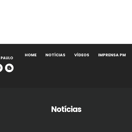
HOME
NOTÍCIAS
VÍDEOS
IMPRENSA PM
 PAULO
Notícias