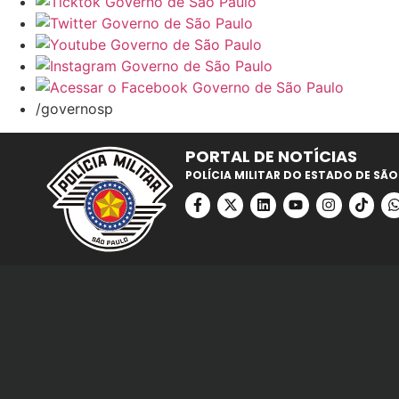
/governosp
PORTAL DE NOTÍCIAS
POLÍCIA MILITAR DO ESTADO DE SÃO