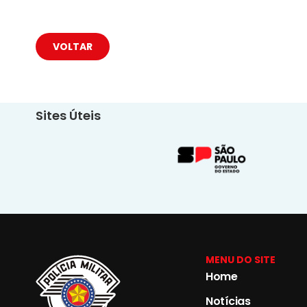
VOLTAR
Sites Úteis
MENU DO SITE
Home
Notícias