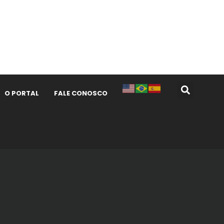
O PORTAL
FALE CONOSCO