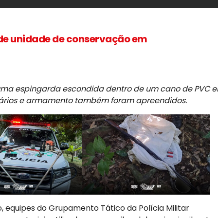
 de unidade de conservação em
uma espingarda escondida dentro de um cano de PVC 
nários e armamento também foram apreendidos.
, equipes do Grupamento Tático da Polícia Militar