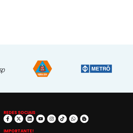
REDES SOCIAIS
IMPORTANTE!