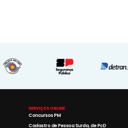
SERVIÇOS ONLINE
Concursos PM
Cadastro de Pessoa Surda, de PcD