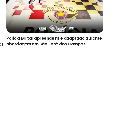
Polícia Militar apreende rifle adaptado durante
abordagem em São José dos Campos
os