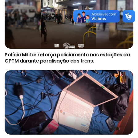
Polícia Militar reforça policiamento nas estações da
CPTM durante paralisação dos trens.