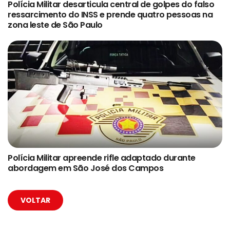
Polícia Militar desarticula central de golpes do falso
ressarcimento do INSS e prende quatro pessoas na
zona leste de São Paulo
Polícia Militar apreende rifle adaptado durante
abordagem em São José dos Campos
VOLTAR