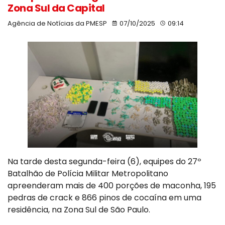
Zona Sul da Capital
Agência de Notícias da PMESP
07/10/2025
09:14
Na tarde desta segunda-feira (6), equipes do 27º
Batalhão de Polícia Militar Metropolitano
apreenderam mais de 400 porções de maconha, 195
pedras de crack e 866 pinos de cocaína em uma
residência, na Zona Sul de São Paulo.