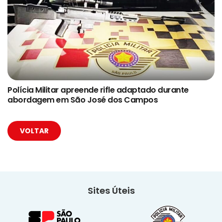
Polícia Militar apreende rifle adaptado durante
abordagem em São José dos Campos
VOLTAR
Sites Úteis