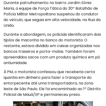
Durante patrulhamento no bairro Jardim Sônia
Maria, a equipe de Força Tática do 30º Batalhão de
Polícia Militar Metropolitano suspeitou do condutor
do veículo, que seguia em alta velocidade, na Rua da
União.
Durante a abordagem, os policiais identificaram dois
tijolos de maconha no banco do motorista. O
restante, estava dividido em caixas organizadas nos
bancos traseiros e porta-malas. Também foram
apreendidos sacos com um produto químico em pó
antiumidade.
À PM, o motorista confessou que receberia certa
quantia em dinheiro para fazer o transporte do
entorpecente até uma transportadora, na zona
leste de São Paulo. Ele foi encaminhado ao 1º Distrito
Policial de Mauá/SP e permaneceu preso.