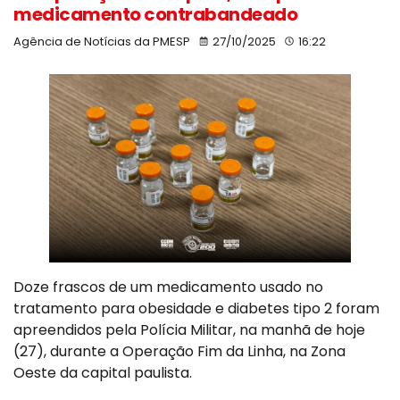
medicamento contrabandeado
Agência de Notícias da PMESP
27/10/2025
16:22
Doze frascos de um medicamento usado no
tratamento para obesidade e diabetes tipo 2 foram
apreendidos pela Polícia Militar, na manhã de hoje
(27), durante a Operação Fim da Linha, na Zona
Oeste da capital paulista.