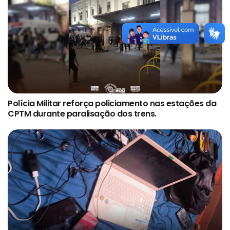
Polícia Militar reforça policiamento nas estações da
CPTM durante paralisação dos trens.