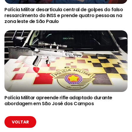
Polícia Militar desarticula central de golpes do falso
ressarcimento do INSS e prende quatro pessoas na
zona leste de São Paulo
Polícia Militar apreende rifle adaptado durante
abordagem em São José dos Campos
VOLTAR